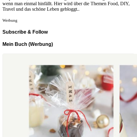
wenn man einmal hinfällt. Hier wird über die Themen Food, DIY,
Travel und das schöne Leben gebloggt..
Werbung
Subscribe & Follow
Mein Buch (Werbung)