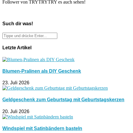
Follower von TRYTRYTRY es auch sehen!
Such dir was!
Letzte Artikel
Blumen-Pralinen als DIY Geschenk
23. Juli 2026
Geldgeschenk zum Geburtstag mit Geburtstagskerzen
20. Juli 2026
Windspiel mit Satinbändern basteln