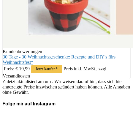
Kundenbewertungen
30 Tage - 30 Weihnachtsgeschenke: Rezepte und DIY's fürs
Weihnachtsfest*
Preis: € 19,99
Preis inkl. MwSt., zzgl.
Jetzt kaufen*
Versandkosten
Zuletzt aktualisiert am um . Wir weisen darauf hin, dass sich hier
angezeigte Preise inzwischen geändert haben können. Alle Angaben
ohne Gewähr.
Folge mir auf Instagram