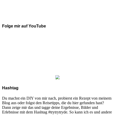
Folge mir auf YouTube
Hashtag
Du machst ein DIY von mir nach, probierst ein Rezept von meinem
Blog aus oder folgst den Reisetipps, die du hier gefunden hast?
Dann zeige mir das und tagge deine Ergebnisse, Bilder und
Erlebnisse mit dem Hashtag #trytrytryde. So kann ich es und andere