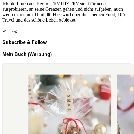
Ich bin Laura aus Berlin. TRYTRYTRY steht für neues
ausprobieren, an seine Grenzen gehen und nicht aufgeben, auch
wenn man einmal hinfällt. Hier wird über die Themen Food, DIY,
Travel und das schöne Leben gebloggt..
Werbung
Subscribe & Follow
Mein Buch (Werbung)