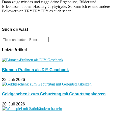
Dann zeige mir das und tagge deine Ergebnisse, Bilder und
Erlebnisse mit dem Hashtag #trytrytryde. So kann ich es und andere
Follower von TRYTRYTRY es auch sehen!
Such dir was!
Letzte Artikel
Blumen-Pralinen als DIY Geschenk
23. Juli 2026
Geldgeschenk zum Geburtstag mit Geburtstagskerzen
20. Juli 2026