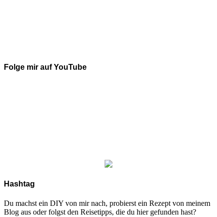
Folge mir auf YouTube
Hashtag
Du machst ein DIY von mir nach, probierst ein Rezept von meinem
Blog aus oder folgst den Reisetipps, die du hier gefunden hast?