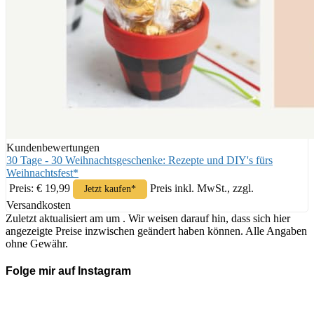
Kundenbewertungen
30 Tage - 30 Weihnachtsgeschenke: Rezepte und DIY's fürs
Weihnachtsfest*
Preis: € 19,99
Preis inkl. MwSt., zzgl.
Jetzt kaufen*
Versandkosten
Zuletzt aktualisiert am um . Wir weisen darauf hin, dass sich hier
angezeigte Preise inzwischen geändert haben können. Alle Angaben
ohne Gewähr.
Folge mir auf Instagram