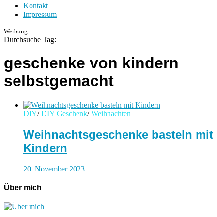
Kontakt
Impressum
Werbung
Durchsuche Tag:
geschenke von kindern
selbstgemacht
DIY
/
DIY Geschenk
/
Weihnachten
Weihnachtsgeschenke basteln mit
Kindern
20. November 2023
Über mich