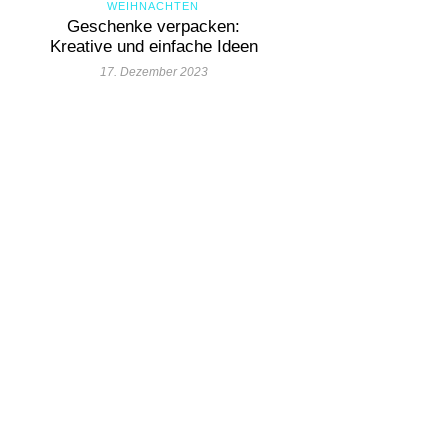
WEIHNACHTEN
Geschenke verpacken:
Kreative und einfache Ideen
17. Dezember 2023