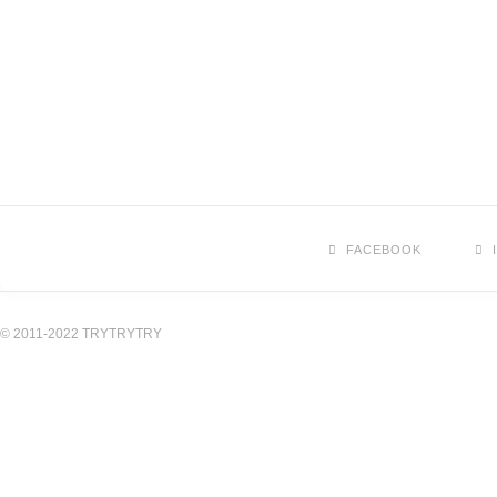
FACEBOOK
© 2011-2022 TRYTRYTRY