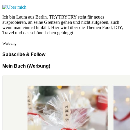
Ich bin Laura aus Berlin. TRYTRYTRY steht für neues
ausprobieren, an seine Grenzen gehen und nicht aufgeben, auch
wenn man einmal hinfällt. Hier wird über die Themen Food, DIY,
Travel und das schöne Leben gebloggt..
Werbung
Subscribe & Follow
Mein Buch (Werbung)