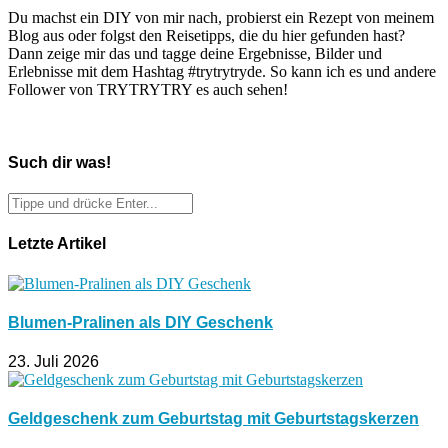
Du machst ein DIY von mir nach, probierst ein Rezept von meinem
Blog aus oder folgst den Reisetipps, die du hier gefunden hast?
Dann zeige mir das und tagge deine Ergebnisse, Bilder und
Erlebnisse mit dem Hashtag #trytrytryde. So kann ich es und andere
Follower von TRYTRYTRY es auch sehen!
Such dir was!
Letzte Artikel
Blumen-Pralinen als DIY Geschenk
23. Juli 2026
Geldgeschenk zum Geburtstag mit Geburtstagskerzen