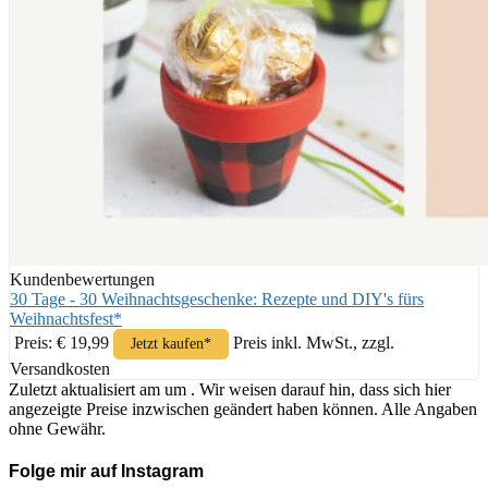
Kundenbewertungen
30 Tage - 30 Weihnachtsgeschenke: Rezepte und DIY's fürs
Weihnachtsfest*
Preis: € 19,99
Preis inkl. MwSt., zzgl.
Jetzt kaufen*
Versandkosten
Zuletzt aktualisiert am um . Wir weisen darauf hin, dass sich hier
angezeigte Preise inzwischen geändert haben können. Alle Angaben
ohne Gewähr.
Folge mir auf Instagram