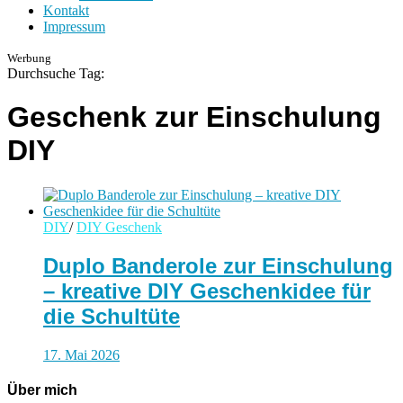
Kontakt
Impressum
Werbung
Durchsuche Tag:
Geschenk zur Einschulung
DIY
DIY
/
DIY Geschenk
Duplo Banderole zur Einschulung
– kreative DIY Geschenkidee für
die Schultüte
17. Mai 2026
Über mich