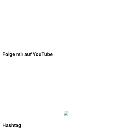
Folge mir auf YouTube
Hashtag