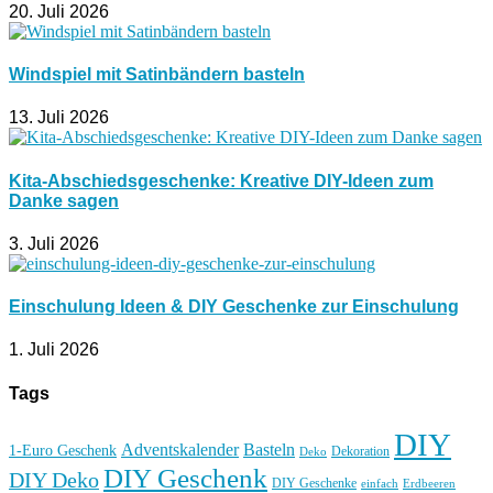
20. Juli 2026
Windspiel mit Satinbändern basteln
13. Juli 2026
Kita-Abschiedsgeschenke: Kreative DIY-Ideen zum
Danke sagen
3. Juli 2026
Einschulung Ideen & DIY Geschenke zur Einschulung
1. Juli 2026
Tags
DIY
Basteln
Adventskalender
1-Euro Geschenk
Deko
Dekoration
DIY Geschenk
DIY Deko
DIY Geschenke
einfach
Erdbeeren