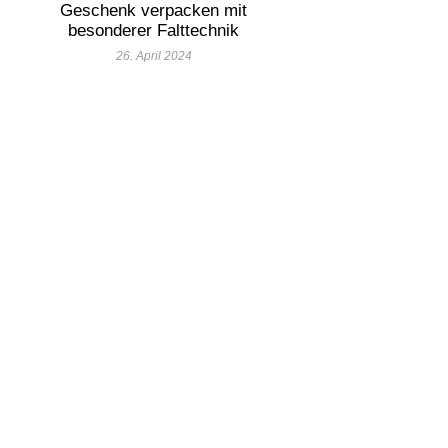
Geschenk verpacken mit
besonderer Falttechnik
26. April 2024