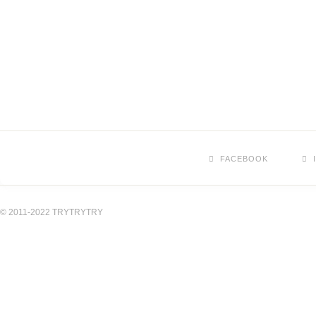
FACEBOOK
© 2011-2022 TRYTRYTRY