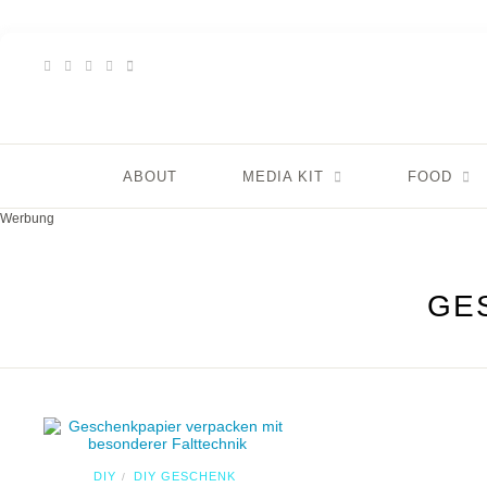
ABOUT
MEDIA KIT
FOOD
Werbung
GE
DIY
DIY GESCHENK
/