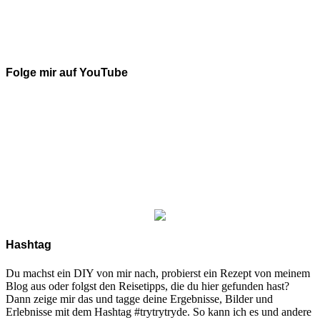
Folge mir auf YouTube
Hashtag
Du machst ein DIY von mir nach, probierst ein Rezept von meinem
Blog aus oder folgst den Reisetipps, die du hier gefunden hast?
Dann zeige mir das und tagge deine Ergebnisse, Bilder und
Erlebnisse mit dem Hashtag #trytrytryde. So kann ich es und andere