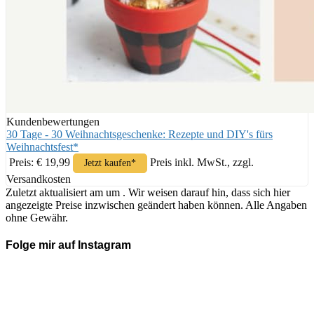
Kundenbewertungen
30 Tage - 30 Weihnachtsgeschenke: Rezepte und DIY's fürs
Weihnachtsfest*
Preis: € 19,99
Preis inkl. MwSt., zzgl.
Jetzt kaufen*
Versandkosten
Zuletzt aktualisiert am um . Wir weisen darauf hin, dass sich hier
angezeigte Preise inzwischen geändert haben können. Alle Angaben
ohne Gewähr.
Folge mir auf Instagram