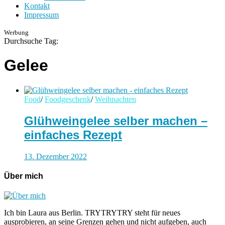
Kontakt
Impressum
Werbung
Durchsuche Tag:
Gelee
Food
/
Foodgeschenk
/
Weihnachten
Glühweingelee selber machen –
einfaches Rezept
13. Dezember 2022
Über mich
Ich bin Laura aus Berlin. TRYTRYTRY steht für neues
ausprobieren, an seine Grenzen gehen und nicht aufgeben, auch