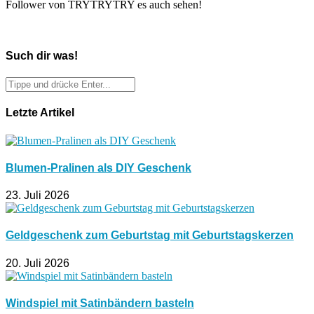
Follower von TRYTRYTRY es auch sehen!
Such dir was!
Letzte Artikel
Blumen-Pralinen als DIY Geschenk
23. Juli 2026
Geldgeschenk zum Geburtstag mit Geburtstagskerzen
20. Juli 2026
Windspiel mit Satinbändern basteln