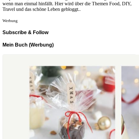
wenn man einmal hinfällt. Hier wird über die Themen Food, DIY,
Travel und das schöne Leben gebloggt..
Werbung
Subscribe & Follow
Mein Buch (Werbung)