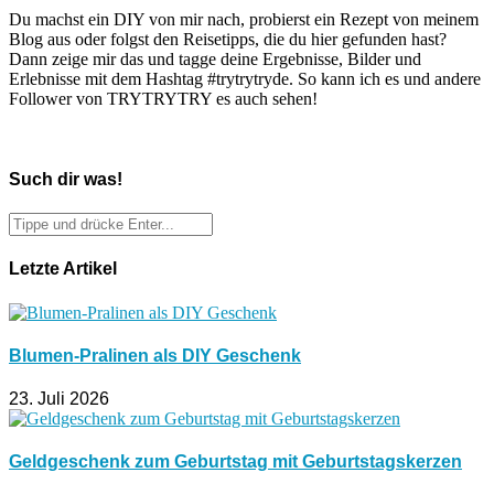
Du machst ein DIY von mir nach, probierst ein Rezept von meinem
Blog aus oder folgst den Reisetipps, die du hier gefunden hast?
Dann zeige mir das und tagge deine Ergebnisse, Bilder und
Erlebnisse mit dem Hashtag #trytrytryde. So kann ich es und andere
Follower von TRYTRYTRY es auch sehen!
Such dir was!
Letzte Artikel
Blumen-Pralinen als DIY Geschenk
23. Juli 2026
Geldgeschenk zum Geburtstag mit Geburtstagskerzen