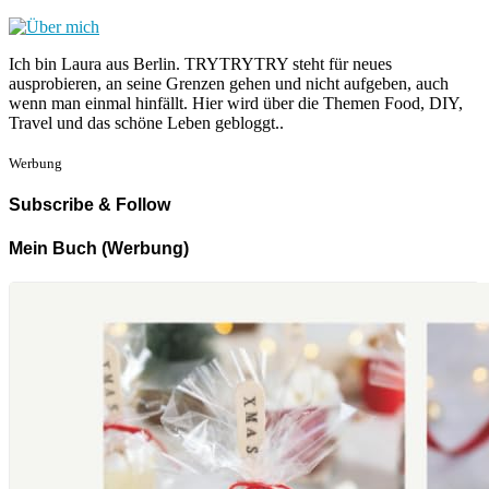
Ich bin Laura aus Berlin. TRYTRYTRY steht für neues
ausprobieren, an seine Grenzen gehen und nicht aufgeben, auch
wenn man einmal hinfällt. Hier wird über die Themen Food, DIY,
Travel und das schöne Leben gebloggt..
Werbung
Subscribe & Follow
Mein Buch (Werbung)