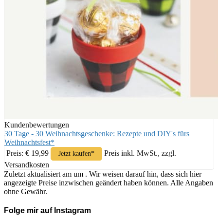
Kundenbewertungen
30 Tage - 30 Weihnachtsgeschenke: Rezepte und DIY's fürs
Weihnachtsfest*
Preis: € 19,99
Preis inkl. MwSt., zzgl.
Jetzt kaufen*
Versandkosten
Zuletzt aktualisiert am um . Wir weisen darauf hin, dass sich hier
angezeigte Preise inzwischen geändert haben können. Alle Angaben
ohne Gewähr.
Folge mir auf Instagram