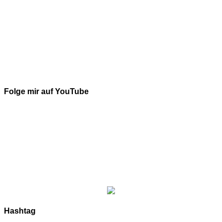
Folge mir auf YouTube
Hashtag