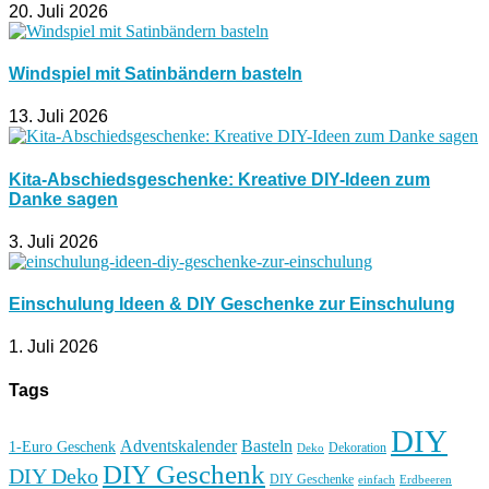
20. Juli 2026
Windspiel mit Satinbändern basteln
13. Juli 2026
Kita-Abschiedsgeschenke: Kreative DIY-Ideen zum
Danke sagen
3. Juli 2026
Einschulung Ideen & DIY Geschenke zur Einschulung
1. Juli 2026
Tags
DIY
Basteln
Adventskalender
1-Euro Geschenk
Deko
Dekoration
DIY Geschenk
DIY Deko
DIY Geschenke
einfach
Erdbeeren