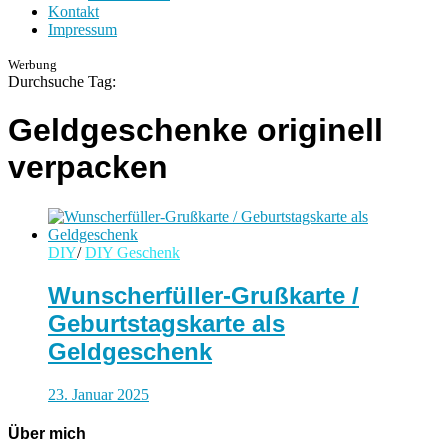
Kontakt
Impressum
Werbung
Durchsuche Tag:
Geldgeschenke originell
verpacken
DIY
/
DIY Geschenk
Wunscherfüller-Grußkarte /
Geburtstagskarte als
Geldgeschenk
23. Januar 2025
Über mich