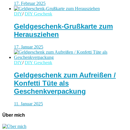
17. Februar 2025
DIY
/
DIY Geschenk
Geldgeschenk-Grußkarte zum
Herausziehen
17. Januar 2025
DIY
/
DIY Geschenk
Geldgeschenk zum Aufreißen /
Konfetti Tüte als
Geschenkverpackung
11. Januar 2025
Über mich