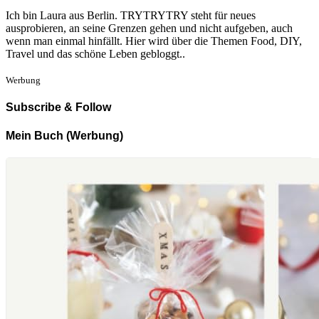
Ich bin Laura aus Berlin. TRYTRYTRY steht für neues
ausprobieren, an seine Grenzen gehen und nicht aufgeben, auch
wenn man einmal hinfällt. Hier wird über die Themen Food, DIY,
Travel und das schöne Leben gebloggt..
Werbung
Subscribe & Follow
Mein Buch (Werbung)