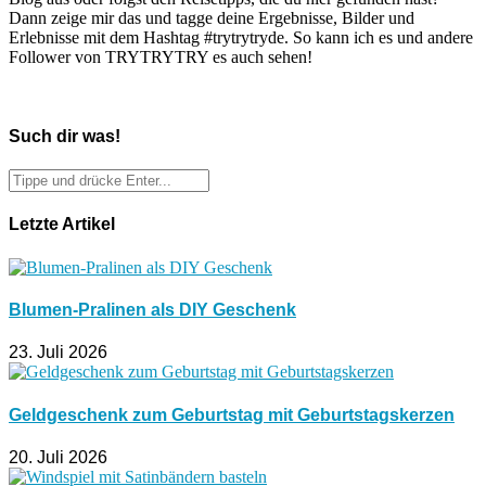
Dann zeige mir das und tagge deine Ergebnisse, Bilder und
Erlebnisse mit dem Hashtag #trytrytryde. So kann ich es und andere
Follower von TRYTRYTRY es auch sehen!
Such dir was!
Letzte Artikel
Blumen-Pralinen als DIY Geschenk
23. Juli 2026
Geldgeschenk zum Geburtstag mit Geburtstagskerzen
20. Juli 2026