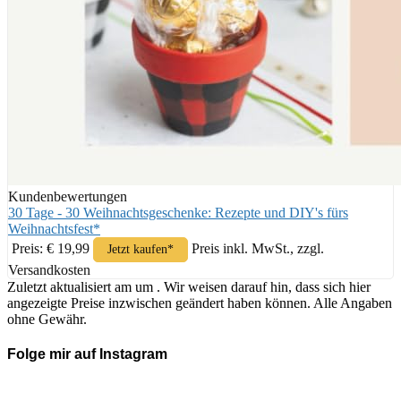
Kundenbewertungen
30 Tage - 30 Weihnachtsgeschenke: Rezepte und DIY's fürs
Weihnachtsfest*
Preis: € 19,99
Preis inkl. MwSt., zzgl.
Jetzt kaufen*
Versandkosten
Zuletzt aktualisiert am um . Wir weisen darauf hin, dass sich hier
angezeigte Preise inzwischen geändert haben können. Alle Angaben
ohne Gewähr.
Folge mir auf Instagram