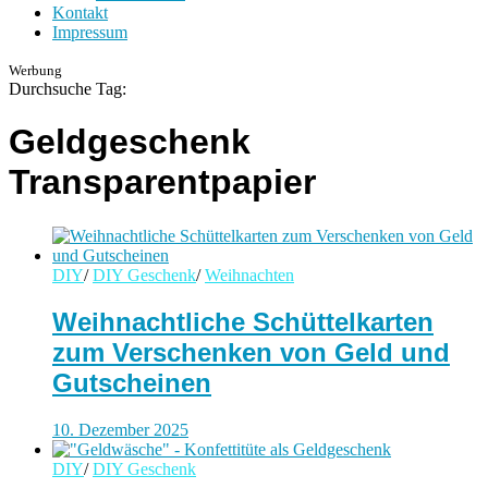
Kontakt
Impressum
Werbung
Durchsuche Tag:
Geldgeschenk
Transparentpapier
DIY
/
DIY Geschenk
/
Weihnachten
Weihnachtliche Schüttelkarten
zum Verschenken von Geld und
Gutscheinen
10. Dezember 2025
DIY
/
DIY Geschenk