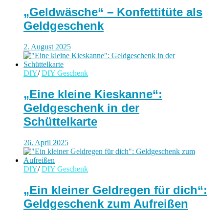
„Geldwäsche“ – Konfettitüte als
Geldgeschenk
2. August 2025
DIY
/
DIY Geschenk
„Eine kleine Kieskanne“:
Geldgeschenk in der
Schüttelkarte
26. April 2025
DIY
/
DIY Geschenk
„Ein kleiner Geldregen für dich“:
Geldgeschenk zum Aufreißen