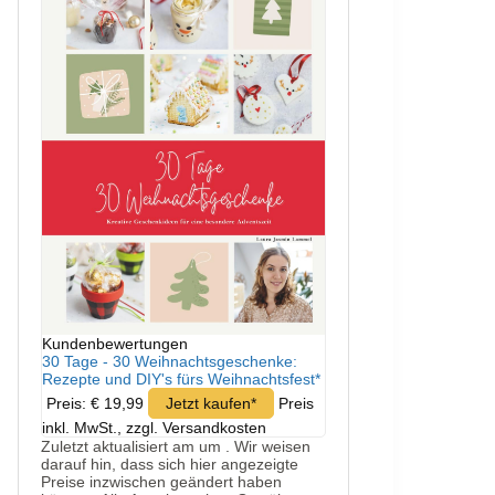
Kundenbewertungen
30 Tage - 30 Weihnachtsgeschenke:
Rezepte und DIY's fürs Weihnachtsfest*
Preis: € 19,99
Jetzt kaufen*
Preis
inkl. MwSt., zzgl. Versandkosten
Zuletzt aktualisiert am um . Wir weisen
darauf hin, dass sich hier angezeigte
Preise inzwischen geändert haben