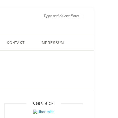
KONTAKT
IMPRESSUM
ÜBER MICH