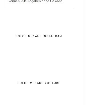
können. Alle Angaben ohne Gewähr.
FOLGE MIR AUF INSTAGRAM
FOLGE MIR AUF YOUTUBE