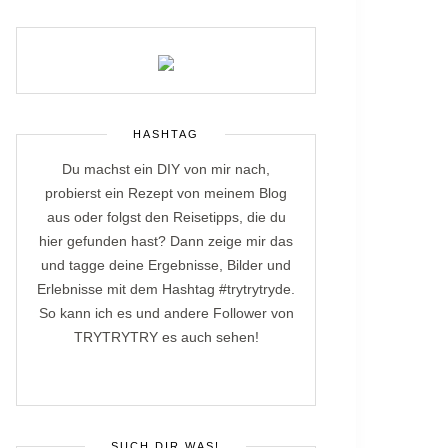
HASHTAG
Du machst ein DIY von mir nach,
probierst ein Rezept von meinem Blog
aus oder folgst den Reisetipps, die du
hier gefunden hast? Dann zeige mir das
und tagge deine Ergebnisse, Bilder und
Erlebnisse mit dem Hashtag #trytrytryde.
So kann ich es und andere Follower von
TRYTRYTRY es auch sehen!
SUCH DIR WAS!