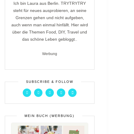
Ich bin Laura aus Berlin. TRYTRYTRY
steht für neues ausprobieren, an seine
Grenzen gehen und nicht aufgeben,
auch wenn man einmal hinfällt. Hier wird
über die Themen Food, DIY, Travel und
das schöne Leben gebloggt..
Werbung
SUBSCRIBE & FOLLOW
MEIN BUCH (WERBUNG)