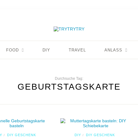
FOOD
DIY
TRAVEL
ANLASS
Durchsuche Tag:
GEBURTSTAGSKARTE
Y
DIY GESCHENK
DIY
DIY GESCHENK
/
/