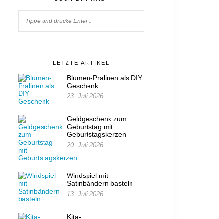
LETZTE ARTIKEL
Blumen-Pralinen als DIY
Geschenk
23. Juli 2026
Geldgeschenk zum
Geburtstag mit
Geburtstagskerzen
20. Juli 2026
Windspiel mit
Satinbändern basteln
13. Juli 2026
Kita-