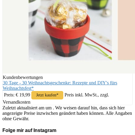
Kundenbewertungen
30 Tage - 30 Weihnachtsgeschenke: Rezepte und DIY's fürs
Weihnachtsfest*
Preis: € 19,99
Preis inkl. MwSt., zzgl.
Jetzt kaufen*
Versandkosten
Zuletzt aktualisiert am um . Wir weisen darauf hin, dass sich hier
angezeigte Preise inzwischen geändert haben können. Alle Angaben
ohne Gewähr.
Folge mir auf Instagram