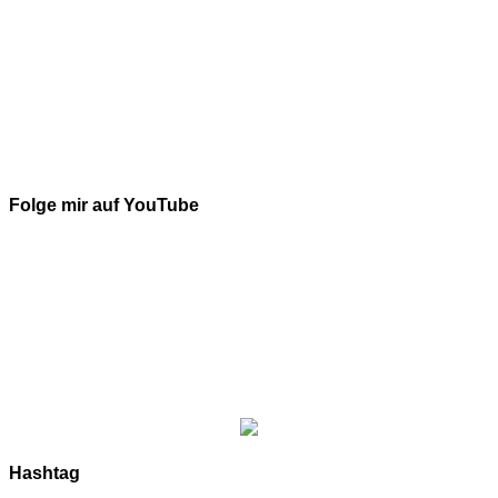
Folge mir auf YouTube
Hashtag