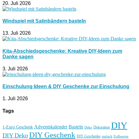
20. Juli 2026
Windspiel mit Satinbändern basteln
13. Juli 2026
Kita-Abschiedsgeschenke: Kreative DIY-Ideen zum
Danke sagen
3. Juli 2026
Einschulung Ideen & DIY Geschenke zur Einschulung
1. Juli 2026
Tags
DIY
Basteln
Adventskalender
1-Euro Geschenk
Deko
Dekoration
DIY Geschenk
DIY Deko
DIY Geschenke
einfach
Erdbeeren