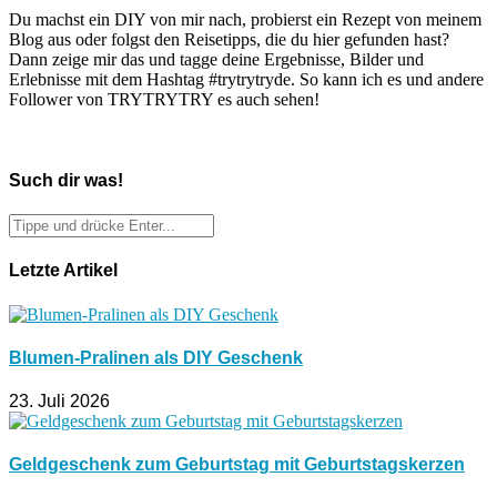
Du machst ein DIY von mir nach, probierst ein Rezept von meinem
Blog aus oder folgst den Reisetipps, die du hier gefunden hast?
Dann zeige mir das und tagge deine Ergebnisse, Bilder und
Erlebnisse mit dem Hashtag #trytrytryde. So kann ich es und andere
Follower von TRYTRYTRY es auch sehen!
Such dir was!
Letzte Artikel
Blumen-Pralinen als DIY Geschenk
23. Juli 2026
Geldgeschenk zum Geburtstag mit Geburtstagskerzen