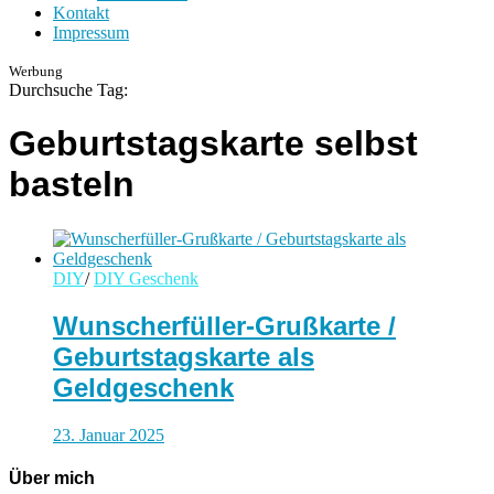
Kontakt
Impressum
Werbung
Durchsuche Tag:
Geburtstagskarte selbst
basteln
DIY
/
DIY Geschenk
Wunscherfüller-Grußkarte /
Geburtstagskarte als
Geldgeschenk
23. Januar 2025
Über mich