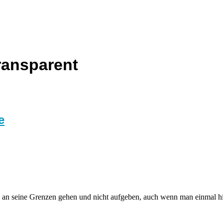
transparent
e
 an seine Grenzen gehen und nicht aufgeben, auch wenn man einmal hi