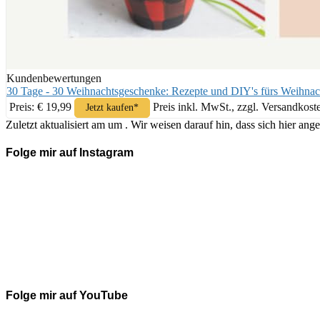
Kundenbewertungen
30 Tage - 30 Weihnachtsgeschenke: Rezepte und DIY's fürs Weihnac
Preis: € 19,99
Preis inkl. MwSt., zzgl. Versandkost
Jetzt kaufen*
Zuletzt aktualisiert am um . Wir weisen darauf hin, dass sich hier 
Folge mir auf Instagram
Folge mir auf YouTube