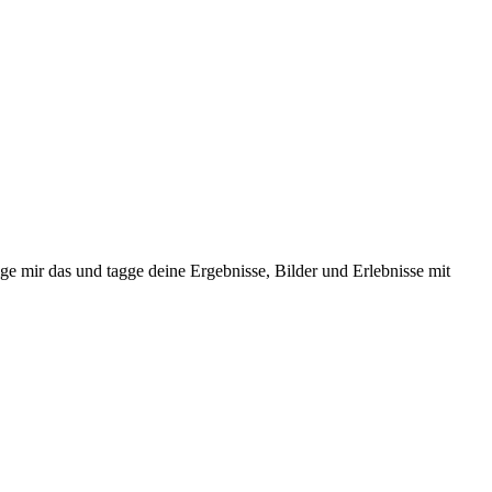
ge mir das und tagge deine Ergebnisse, Bilder und Erlebnisse mit