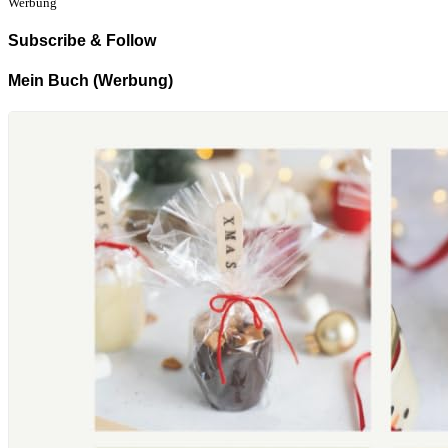
Werbung
Subscribe & Follow
Mein Buch (Werbung)