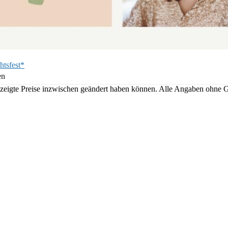
htsfest*
en
angezeigte Preise inzwischen geändert haben können. Alle Angaben ohne 