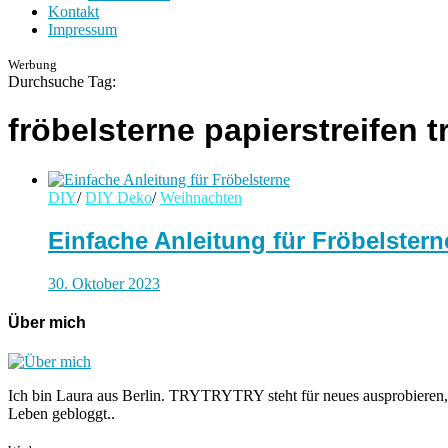
Kontakt
Impressum
Werbung
Durchsuche Tag:
fröbelsterne papierstreifen 
DIY
/
DIY Deko
/
Weihnachten
Einfache Anleitung für Fröbelstern
30. Oktober 2023
Über mich
Ich bin Laura aus Berlin. TRYTRYTRY steht für neues ausprobieren,
Leben gebloggt..