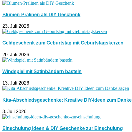
Blumen-Pralinen als DIY Geschenk
23. Juli 2026
Geldgeschenk zum Geburtstag mit Geburtstagskerzen
20. Juli 2026
Windspiel mit Satinbändern basteln
13. Juli 2026
Kita-Abschiedsgeschenke: Kreative DIY-Ideen zum Dank
3. Juli 2026
Einschulung Ideen & DIY Geschenke zur Einschulung