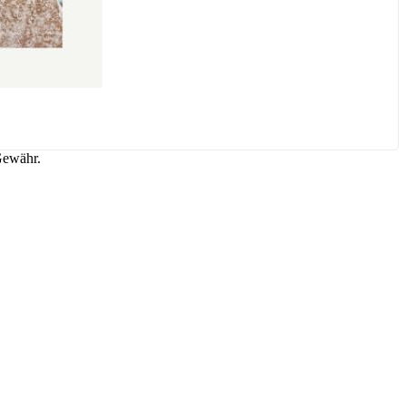
Gewähr.