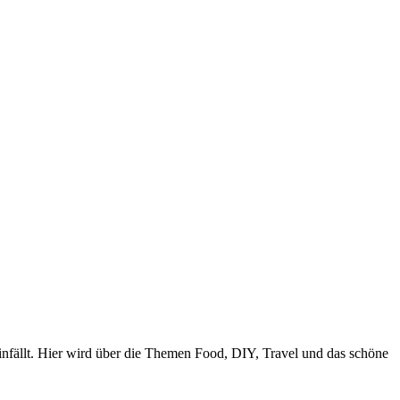
nfällt. Hier wird über die Themen Food, DIY, Travel und das schöne