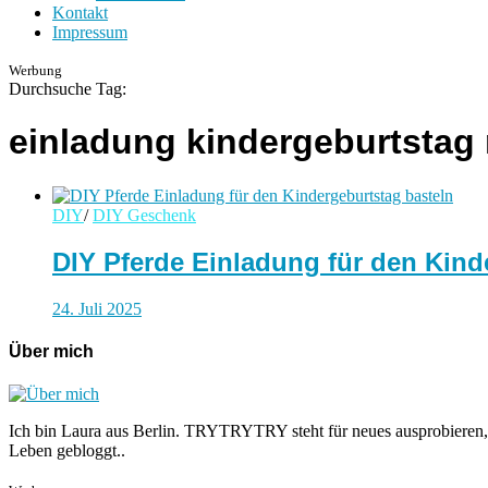
Kontakt
Impressum
Werbung
Durchsuche Tag:
einladung kindergeburtstag
DIY
/
DIY Geschenk
DIY Pferde Einladung für den Kind
24. Juli 2025
Über mich
Ich bin Laura aus Berlin. TRYTRYTRY steht für neues ausprobieren,
Leben gebloggt..