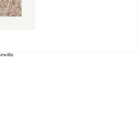
Gewähr.