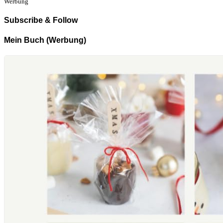
Werbung
Subscribe & Follow
Mein Buch (Werbung)