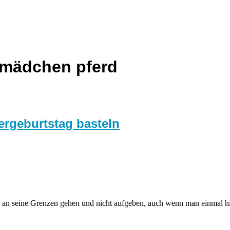
 mädchen pferd
ergeburtstag basteln
 an seine Grenzen gehen und nicht aufgeben, auch wenn man einmal hi