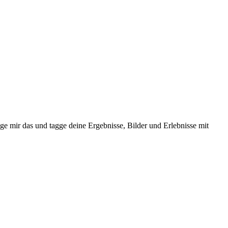
ge mir das und tagge deine Ergebnisse, Bilder und Erlebnisse mit