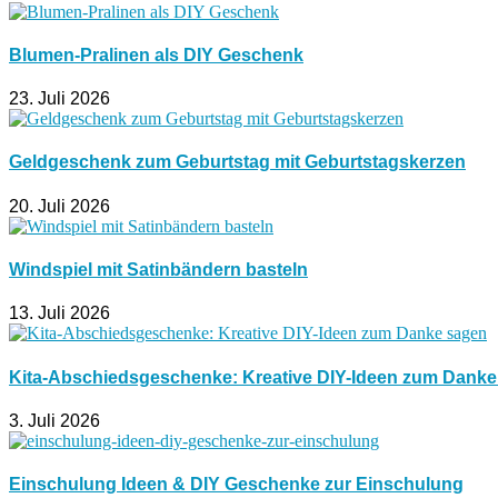
Blumen-Pralinen als DIY Geschenk
23. Juli 2026
Geldgeschenk zum Geburtstag mit Geburtstagskerzen
20. Juli 2026
Windspiel mit Satinbändern basteln
13. Juli 2026
Kita-Abschiedsgeschenke: Kreative DIY-Ideen zum Dank
3. Juli 2026
Einschulung Ideen & DIY Geschenke zur Einschulung