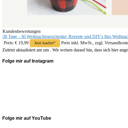
Kundenbewertungen
30 Tage - 30 Weihnachtsgeschenke: Rezepte und DIY's fürs Weihnac
Preis: € 19,99
Preis inkl. MwSt., zzgl. Versandkost
Jetzt kaufen*
Zuletzt aktualisiert am um . Wir weisen darauf hin, dass sich hier 
Folge mir auf Instagram
Folge mir auf YouTube