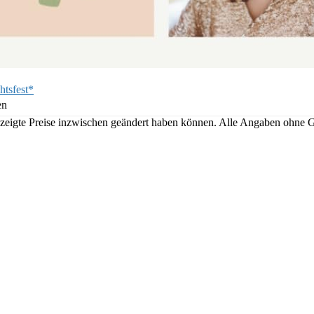
htsfest*
en
angezeigte Preise inzwischen geändert haben können. Alle Angaben ohne 