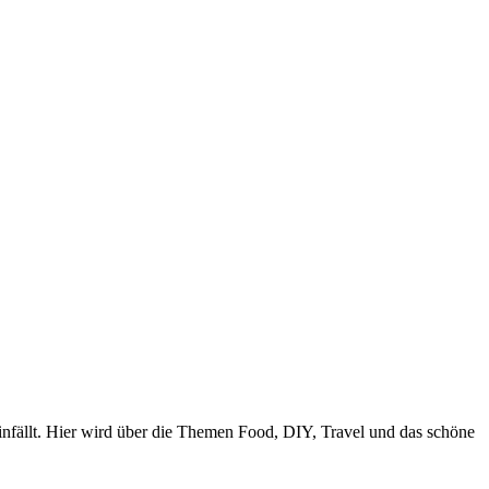
nfällt. Hier wird über die Themen Food, DIY, Travel und das schöne