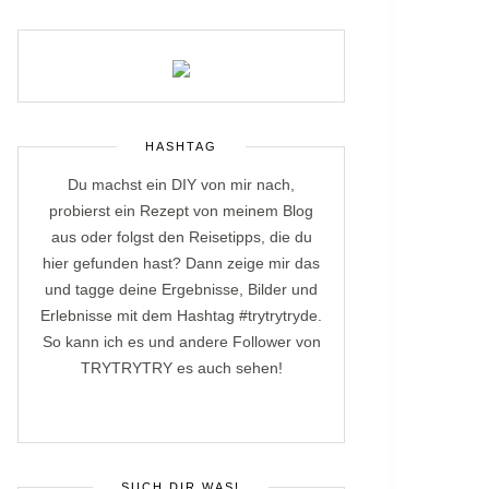
HASHTAG
Du machst ein DIY von mir nach,
probierst ein Rezept von meinem Blog
aus oder folgst den Reisetipps, die du
hier gefunden hast? Dann zeige mir das
und tagge deine Ergebnisse, Bilder und
Erlebnisse mit dem Hashtag #trytrytryde.
So kann ich es und andere Follower von
TRYTRYTRY es auch sehen!
SUCH DIR WAS!