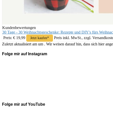
Kundenbewertungen
30 Tage - 30 Weihnachtsgeschenke: Rezepte und DIY's fürs Weihnac
Preis: € 19,99
Preis inkl. MwSt., zzgl. Versandkost
Jetzt kaufen*
Zuletzt aktualisiert am um . Wir weisen darauf hin, dass sich hier 
Folge mir auf Instagram
Folge mir auf YouTube