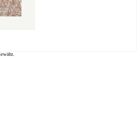
Gewähr.