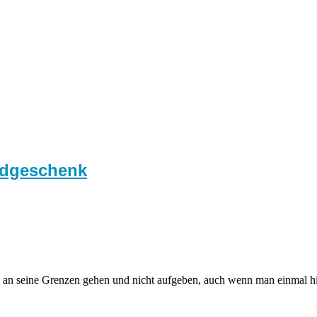
eldgeschenk
 an seine Grenzen gehen und nicht aufgeben, auch wenn man einmal hi