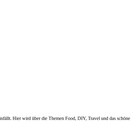
nfällt. Hier wird über die Themen Food, DIY, Travel und das schöne