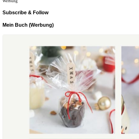
Werbung
Subscribe & Follow
Mein Buch (Werbung)