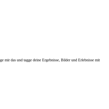
ge mir das und tagge deine Ergebnisse, Bilder und Erlebnisse mit