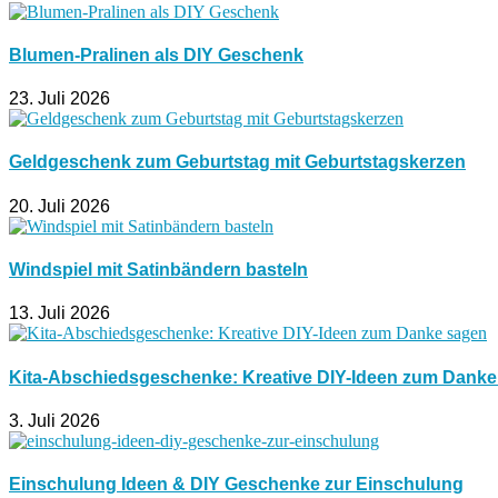
Blumen-Pralinen als DIY Geschenk
23. Juli 2026
Geldgeschenk zum Geburtstag mit Geburtstagskerzen
20. Juli 2026
Windspiel mit Satinbändern basteln
13. Juli 2026
Kita-Abschiedsgeschenke: Kreative DIY-Ideen zum Dank
3. Juli 2026
Einschulung Ideen & DIY Geschenke zur Einschulung