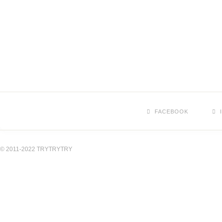
FACEBOOK
© 2011-2022 TRYTRYTRY