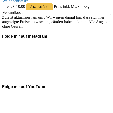
Weihnachtsfest*
Preis: € 19,99
Preis inkl. MwSt., zzgl.
Jetzt kaufen*
Versandkosten
Zuletzt aktualisiert am um . Wir weisen darauf hin, dass sich hier
angezeigte Preise inzwischen geändert haben können. Alle Angaben
ohne Gewähr.
Folge mir auf Instagram
Folge mir auf YouTube