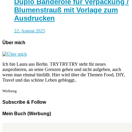
Duplo Banderole für Verpackung /
Blumenstrauß mit Vorlage zum
Ausdrucken
22. August 2025
Über mich
Ich bin Laura aus Berlin. TRYTRYTRY steht für neues
ausprobieren, an seine Grenzen gehen und nicht aufgeben, auch
wenn man einmal hinfällt. Hier wird über die Themen Food, DIY,
Travel und das schöne Leben gebloggt..
Werbung
Subscribe & Follow
Mein Buch (Werbung)