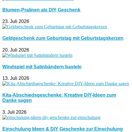
Blumen-Pralinen als DIY Geschenk
23. Juli 2026
Geldgeschenk zum Geburtstag mit Geburtstagskerzen
20. Juli 2026
Windspiel mit Satinbändern basteln
13. Juli 2026
Kita-Abschiedsgeschenke: Kreative DIY-Ideen zum
Danke sagen
3. Juli 2026
Einschulung Ideen & DIY Geschenke zur Einschulung