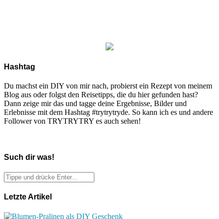
Hashtag
Du machst ein DIY von mir nach, probierst ein Rezept von meinem
Blog aus oder folgst den Reisetipps, die du hier gefunden hast?
Dann zeige mir das und tagge deine Ergebnisse, Bilder und
Erlebnisse mit dem Hashtag #trytrytryde. So kann ich es und andere
Follower von TRYTRYTRY es auch sehen!
Such dir was!
Letzte Artikel