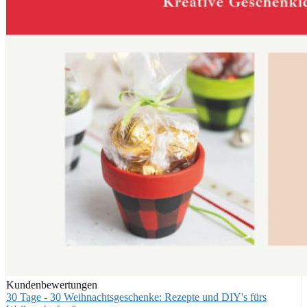
Kundenbewertungen
30 Tage - 30 Weihnachtsgeschenke: Rezepte und DIY's fürs