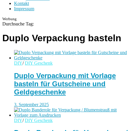
Kontakt
Impressum
Werbung
Durchsuche Tag:
Duplo Verpackung basteln
DIY
/
DIY Geschenk
Duplo Verpackung mit Vorlage
basteln für Gutscheine und
Geldgeschenke
3. September 2025
DIY
/
DIY Geschenk