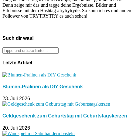
Dann zeige mir das und tagge deine Ergebnisse, Bilder und
Erlebnisse mit dem Hashtag #trytrytryde. So kann ich es und andere
Follower von TRYTRYTRY es auch sehen!
Such dir was!
Letzte Artikel
Blumen-Pralinen als DIY Geschenk
23. Juli 2026
Geldgeschenk zum Geburtstag mit Geburtstagskerzen
20. Juli 2026