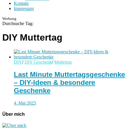
Kontakt
Impressum
Werbung
Durchsuche Tag:
DIY Muttertag
DIY
/
DIY Geschenk
/
Muttertag
Last Minute Muttertagsgeschenke
– DIY-Ideen & besondere
Geschenke
4. Mai 2025
Über mich