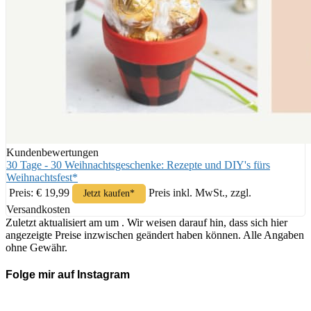
Kundenbewertungen
30 Tage - 30 Weihnachtsgeschenke: Rezepte und DIY's fürs
Weihnachtsfest*
Preis: € 19,99
Preis inkl. MwSt., zzgl.
Jetzt kaufen*
Versandkosten
Zuletzt aktualisiert am um . Wir weisen darauf hin, dass sich hier
angezeigte Preise inzwischen geändert haben können. Alle Angaben
ohne Gewähr.
Folge mir auf Instagram