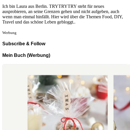
Ich bin Laura aus Berlin. TRYTRYTRY steht für neues
ausprobieren, an seine Grenzen gehen und nicht aufgeben, auch
wenn man einmal hinfällt. Hier wird über die Themen Food, DIY,
Travel und das schöne Leben gebloggt..
Werbung
Subscribe & Follow
Mein Buch (Werbung)