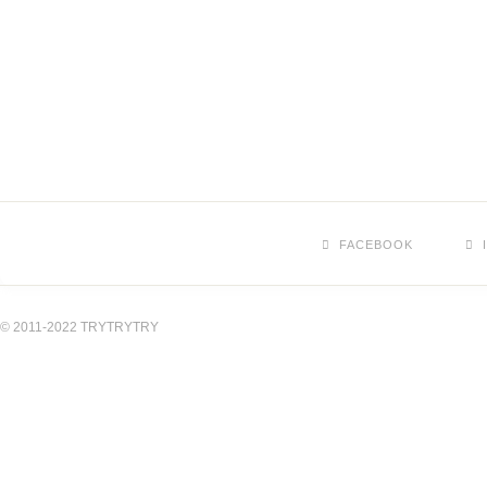
FACEBOOK
© 2011-2022 TRYTRYTRY