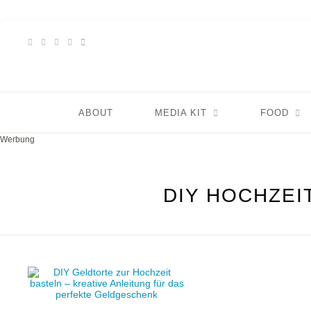
ABOUT
MEDIA KIT
FOOD
Werbung
DIY HOCHZEI