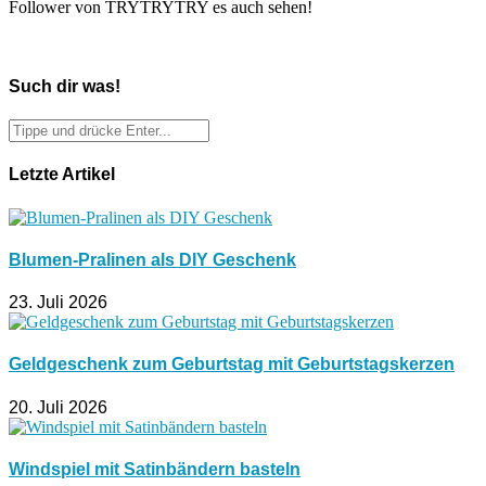
Follower von TRYTRYTRY es auch sehen!
Such dir was!
Letzte Artikel
Blumen-Pralinen als DIY Geschenk
23. Juli 2026
Geldgeschenk zum Geburtstag mit Geburtstagskerzen
20. Juli 2026
Windspiel mit Satinbändern basteln