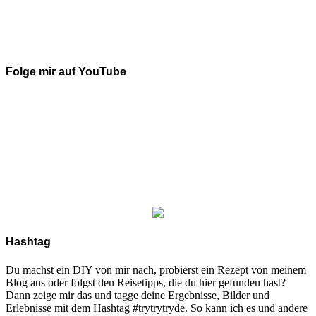
Folge mir auf YouTube
Hashtag
Du machst ein DIY von mir nach, probierst ein Rezept von meinem
Blog aus oder folgst den Reisetipps, die du hier gefunden hast?
Dann zeige mir das und tagge deine Ergebnisse, Bilder und
Erlebnisse mit dem Hashtag #trytrytryde. So kann ich es und andere