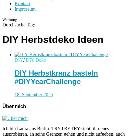
Kontakt
Impressum
Werbung
Durchsuche Tag:
DIY Herbstdeko Ideen
DIY
/
DIY Deko
DIY Herbstkranz basteln
#DIYYearChallenge
18. September 2025
Über mich
Ich bin Laura aus Berlin. TRYTRYTRY steht für neues
ausprobieren, an seine Grenzen gehen und nicht aufgeben, auch