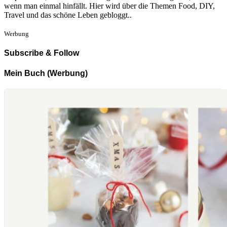
wenn man einmal hinfällt. Hier wird über die Themen Food, DIY,
Travel und das schöne Leben gebloggt..
Werbung
Subscribe & Follow
Mein Buch (Werbung)