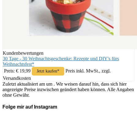
Kundenbewertungen
30 Tage - 30 Weihnachtsgeschenke: Rezepte und DIY's fürs
Weihnachtsfest*
Preis: € 19,99
Preis inkl. MwSt., zzgl.
Jetzt kaufen*
Versandkosten
Zuletzt aktualisiert am um . Wir weisen darauf hin, dass sich hier
angezeigte Preise inzwischen geändert haben können. Alle Angaben
ohne Gewähr.
Folge mir auf Instagram