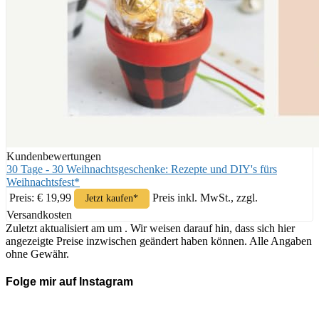
Kundenbewertungen
30 Tage - 30 Weihnachtsgeschenke: Rezepte und DIY's fürs
Weihnachtsfest*
Preis: € 19,99
Preis inkl. MwSt., zzgl.
Jetzt kaufen*
Versandkosten
Zuletzt aktualisiert am um . Wir weisen darauf hin, dass sich hier
angezeigte Preise inzwischen geändert haben können. Alle Angaben
ohne Gewähr.
Folge mir auf Instagram