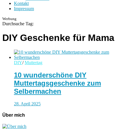
Kontakt
Impressum
Werbung
Durchsuche Tag:
DIY Geschenke für Mama
DIY
/
Muttertag
10 wunderschöne DIY
Muttertagsgeschenke zum
Selbermachen
28. April 2025
Über mich