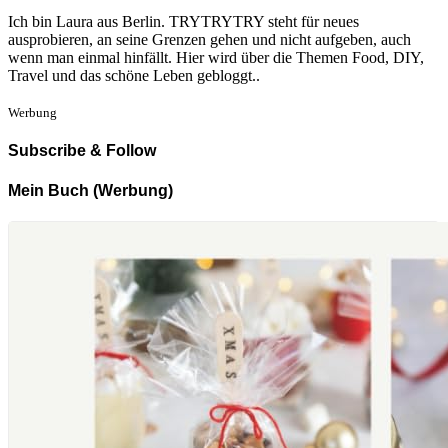
Ich bin Laura aus Berlin. TRYTRYTRY steht für neues
ausprobieren, an seine Grenzen gehen und nicht aufgeben, auch
wenn man einmal hinfällt. Hier wird über die Themen Food, DIY,
Travel und das schöne Leben gebloggt..
Werbung
Subscribe & Follow
Mein Buch (Werbung)