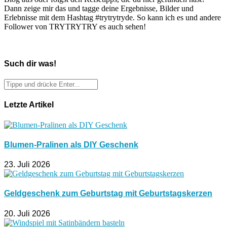
Dann zeige mir das und tagge deine Ergebnisse, Bilder und
Erlebnisse mit dem Hashtag #trytrytryde. So kann ich es und andere
Follower von TRYTRYTRY es auch sehen!
Such dir was!
Letzte Artikel
Blumen-Pralinen als DIY Geschenk
23. Juli 2026
Geldgeschenk zum Geburtstag mit Geburtstagskerzen
20. Juli 2026