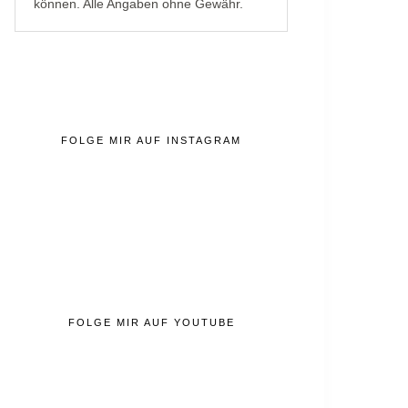
können. Alle Angaben ohne Gewähr.
FOLGE MIR AUF INSTAGRAM
FOLGE MIR AUF YOUTUBE