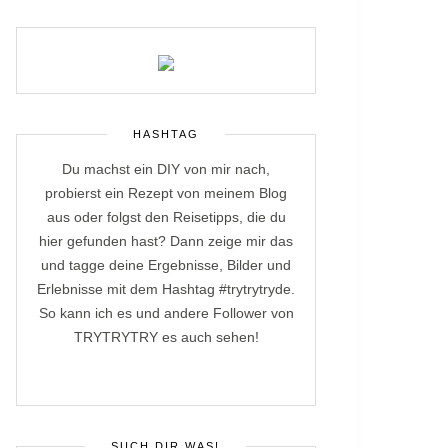
HASHTAG
Du machst ein DIY von mir nach,
probierst ein Rezept von meinem Blog
aus oder folgst den Reisetipps, die du
hier gefunden hast? Dann zeige mir das
und tagge deine Ergebnisse, Bilder und
Erlebnisse mit dem Hashtag #trytrytryde.
So kann ich es und andere Follower von
TRYTRYTRY es auch sehen!
SUCH DIR WAS!