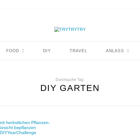
FOOD
DIY
TRAVEL
ANLASS
Durchsuche Tag:
DIY GARTEN