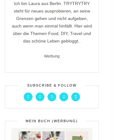
Ich bin Laura aus Berlin. TRYTRYTRY
steht für neues ausprobieren, an seine
Grenzen gehen und nicht aufgeben,
auch wenn man einmal hinfällt. Hier wird
über die Themen Food, DIY, Travel und
das schöne Leben gebloggt..
Werbung
SUBSCRIBE & FOLLOW
MEIN BUCH (WERBUNG)