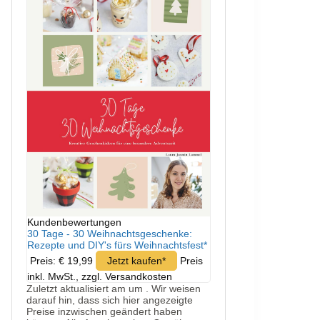
Kundenbewertungen
30 Tage - 30 Weihnachtsgeschenke:
Rezepte und DIY's fürs Weihnachtsfest*
Preis: € 19,99
Jetzt kaufen*
Preis
inkl. MwSt., zzgl. Versandkosten
Zuletzt aktualisiert am um . Wir weisen
darauf hin, dass sich hier angezeigte
Preise inzwischen geändert haben