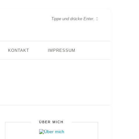
KONTAKT
IMPRESSUM
ÜBER MICH