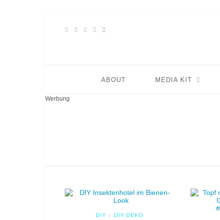
ABOUT
MEDIA KIT
Werbung
DIY
DIY DEKO
/