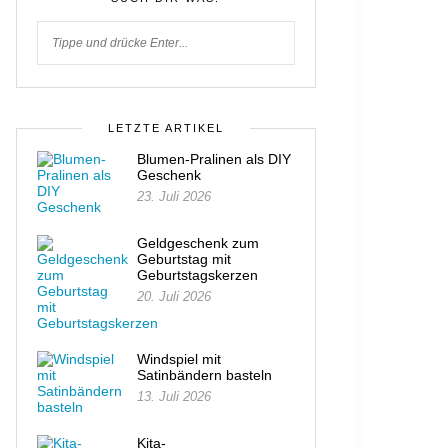
LETZTE ARTIKEL
Blumen-Pralinen als DIY
Geschenk
23. Juli 2026
Geldgeschenk zum
Geburtstag mit
Geburtstagskerzen
20. Juli 2026
Windspiel mit
Satinbändern basteln
13. Juli 2026
Kita-