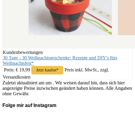
Kundenbewertungen
30 Tage - 30 Weihnachtsgeschenke: Rezepte und DIY's fürs
Weihnachtsfest*
Preis: € 19,99
Preis inkl. MwSt., zzgl.
Jetzt kaufen*
Versandkosten
Zuletzt aktualisiert am um . Wir weisen darauf hin, dass sich hier
angezeigte Preise inzwischen geändert haben können. Alle Angaben
ohne Gewähr.
Folge mir auf Instagram