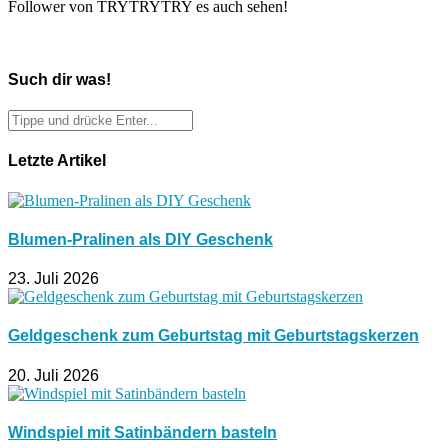
Follower von TRYTRYTRY es auch sehen!
Such dir was!
Letzte Artikel
Blumen-Pralinen als DIY Geschenk
23. Juli 2026
Geldgeschenk zum Geburtstag mit Geburtstagskerzen
20. Juli 2026
Windspiel mit Satinbändern basteln