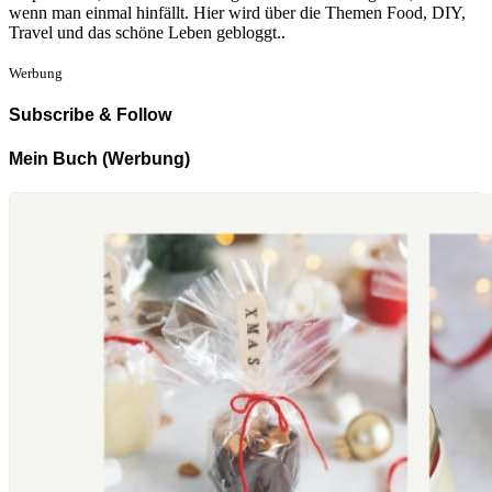
wenn man einmal hinfällt. Hier wird über die Themen Food, DIY,
Travel und das schöne Leben gebloggt..
Werbung
Subscribe & Follow
Mein Buch (Werbung)