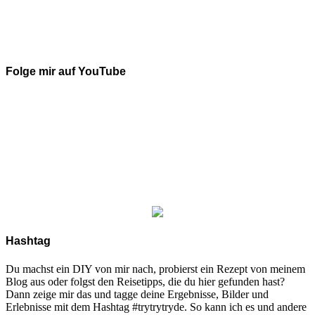
Folge mir auf YouTube
Hashtag
Du machst ein DIY von mir nach, probierst ein Rezept von meinem
Blog aus oder folgst den Reisetipps, die du hier gefunden hast?
Dann zeige mir das und tagge deine Ergebnisse, Bilder und
Erlebnisse mit dem Hashtag #trytrytryde. So kann ich es und andere