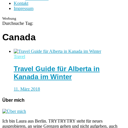
Kontakt
Impressum
Werbung
Durchsuche Tag:
Canada
Travel
Travel Guide für Alberta in
Kanada im Winter
11. März 2018
Über mich
Ich bin Laura aus Berlin. TRYTRYTRY steht für neues
ausprobieren, an seine Grenzen gehen und nicht aufgeben, auch