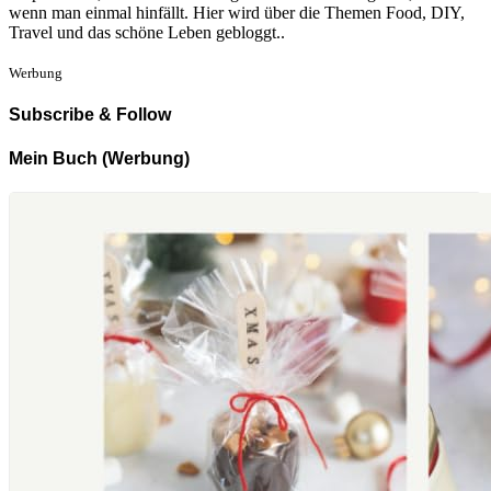
wenn man einmal hinfällt. Hier wird über die Themen Food, DIY,
Travel und das schöne Leben gebloggt..
Werbung
Subscribe & Follow
Mein Buch (Werbung)