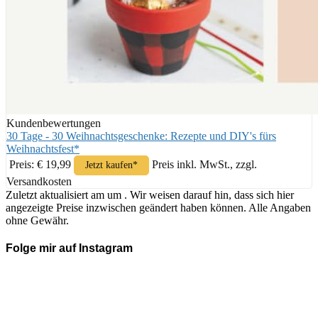
Kundenbewertungen
30 Tage - 30 Weihnachtsgeschenke: Rezepte und DIY's fürs
Weihnachtsfest*
Preis: € 19,99
Preis inkl. MwSt., zzgl.
Jetzt kaufen*
Versandkosten
Zuletzt aktualisiert am um . Wir weisen darauf hin, dass sich hier
angezeigte Preise inzwischen geändert haben können. Alle Angaben
ohne Gewähr.
Folge mir auf Instagram