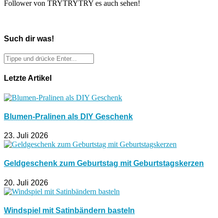
Follower von TRYTRYTRY es auch sehen!
Such dir was!
Letzte Artikel
Blumen-Pralinen als DIY Geschenk
23. Juli 2026
Geldgeschenk zum Geburtstag mit Geburtstagskerzen
20. Juli 2026
Windspiel mit Satinbändern basteln