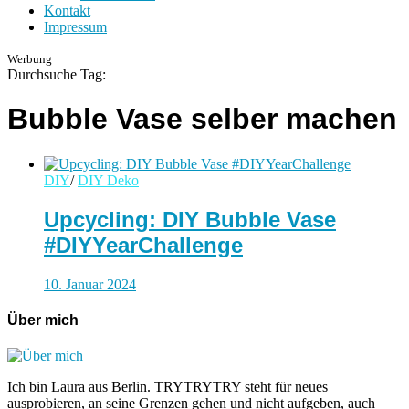
Kontakt
Impressum
Werbung
Durchsuche Tag:
Bubble Vase selber machen
DIY
/
DIY Deko
Upcycling: DIY Bubble Vase
#DIYYearChallenge
10. Januar 2024
Über mich
Ich bin Laura aus Berlin. TRYTRYTRY steht für neues
ausprobieren, an seine Grenzen gehen und nicht aufgeben, auch