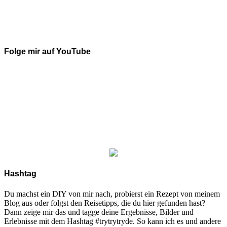
Folge mir auf YouTube
Hashtag
Du machst ein DIY von mir nach, probierst ein Rezept von meinem
Blog aus oder folgst den Reisetipps, die du hier gefunden hast?
Dann zeige mir das und tagge deine Ergebnisse, Bilder und
Erlebnisse mit dem Hashtag #trytrytryde. So kann ich es und andere