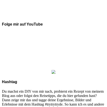
Folge mir auf YouTube
Hashtag
Du machst ein DIY von mir nach, probierst ein Rezept von meinem
Blog aus oder folgst den Reisetipps, die du hier gefunden hast?
Dann zeige mir das und tagge deine Ergebnisse, Bilder und
Erlebnisse mit dem Hashtag #trytrytryde. So kann ich es und andere