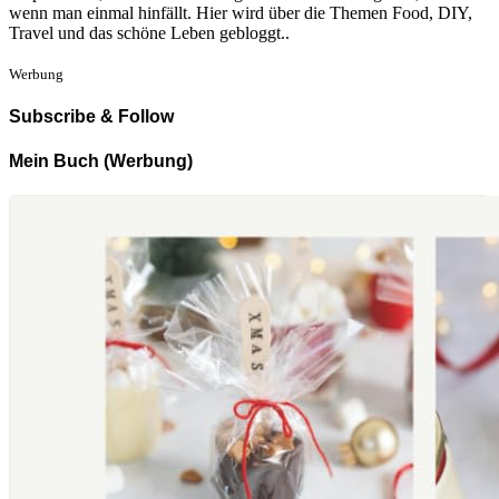
wenn man einmal hinfällt. Hier wird über die Themen Food, DIY,
Travel und das schöne Leben gebloggt..
Werbung
Subscribe & Follow
Mein Buch (Werbung)