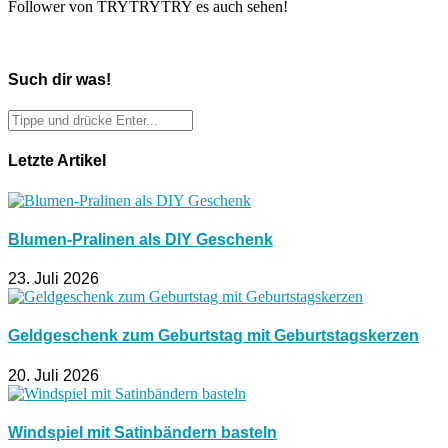
Follower von TRYTRYTRY es auch sehen!
Such dir was!
Letzte Artikel
Blumen-Pralinen als DIY Geschenk
23. Juli 2026
Geldgeschenk zum Geburtstag mit Geburtstagskerzen
20. Juli 2026
Windspiel mit Satinbändern basteln