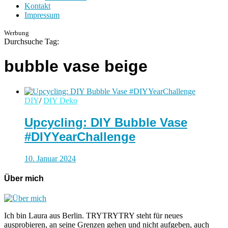
Kontakt
Impressum
Werbung
Durchsuche Tag:
bubble vase beige
DIY
/
DIY Deko
Upcycling: DIY Bubble Vase
#DIYYearChallenge
10. Januar 2024
Über mich
Ich bin Laura aus Berlin. TRYTRYTRY steht für neues
ausprobieren, an seine Grenzen gehen und nicht aufgeben, auch