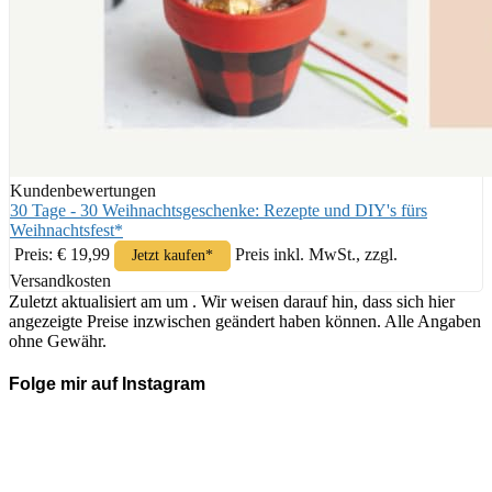
Kundenbewertungen
30 Tage - 30 Weihnachtsgeschenke: Rezepte und DIY's fürs
Weihnachtsfest*
Preis: € 19,99
Preis inkl. MwSt., zzgl.
Jetzt kaufen*
Versandkosten
Zuletzt aktualisiert am um . Wir weisen darauf hin, dass sich hier
angezeigte Preise inzwischen geändert haben können. Alle Angaben
ohne Gewähr.
Folge mir auf Instagram