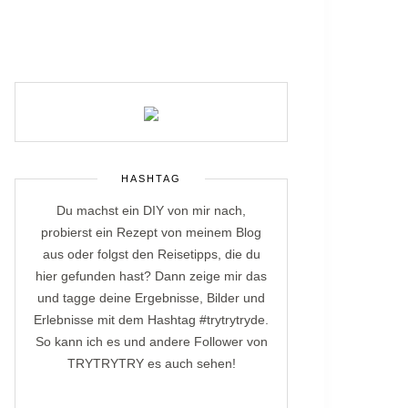
HASHTAG
Du machst ein DIY von mir nach,
probierst ein Rezept von meinem Blog
aus oder folgst den Reisetipps, die du
hier gefunden hast? Dann zeige mir das
und tagge deine Ergebnisse, Bilder und
Erlebnisse mit dem Hashtag #trytrytryde.
So kann ich es und andere Follower von
TRYTRYTRY es auch sehen!