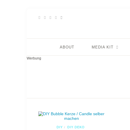
ABOUT
MEDIA KIT
Werbung
DIY
DIY DEKO
/