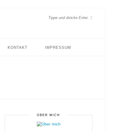
KONTAKT
IMPRESSUM
ÜBER MICH