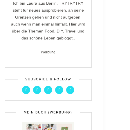
Ich bin Laura aus Berlin. TRYTRYTRY
steht für neues ausprobieren, an seine
Grenzen gehen und nicht aufgeben,
auch wenn man einmal hinfällt. Hier wird
über die Themen Food, DIY, Travel und
das schöne Leben gebloggt..
Werbung
SUBSCRIBE & FOLLOW
MEIN BUCH (WERBUNG)