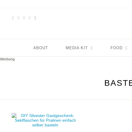
ABOUT
MEDIA KIT
FOOD
Werbung
BAST