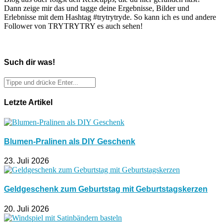
Dann zeige mir das und tagge deine Ergebnisse, Bilder und
Erlebnisse mit dem Hashtag #trytrytryde. So kann ich es und andere
Follower von TRYTRYTRY es auch sehen!
Such dir was!
Letzte Artikel
Blumen-Pralinen als DIY Geschenk
23. Juli 2026
Geldgeschenk zum Geburtstag mit Geburtstagskerzen
20. Juli 2026