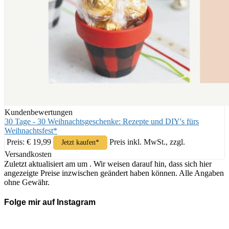
Kundenbewertungen
30 Tage - 30 Weihnachtsgeschenke: Rezepte und DIY's fürs
Weihnachtsfest*
Preis: € 19,99
Preis inkl. MwSt., zzgl.
Jetzt kaufen*
Versandkosten
Zuletzt aktualisiert am um . Wir weisen darauf hin, dass sich hier
angezeigte Preise inzwischen geändert haben können. Alle Angaben
ohne Gewähr.
Folge mir auf Instagram