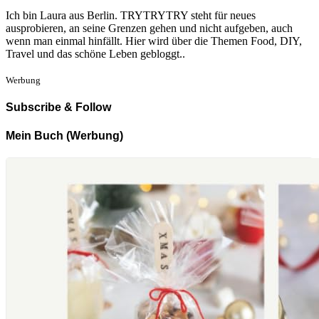
Ich bin Laura aus Berlin. TRYTRYTRY steht für neues
ausprobieren, an seine Grenzen gehen und nicht aufgeben, auch
wenn man einmal hinfällt. Hier wird über die Themen Food, DIY,
Travel und das schöne Leben gebloggt..
Werbung
Subscribe & Follow
Mein Buch (Werbung)