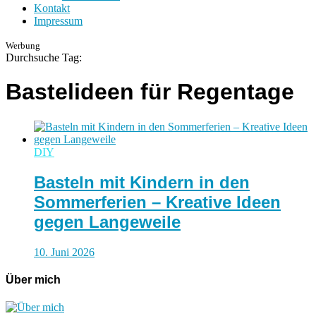
Kontakt
Impressum
Werbung
Durchsuche Tag:
Bastelideen für Regentage
DIY
Basteln mit Kindern in den
Sommerferien – Kreative Ideen
gegen Langeweile
10. Juni 2026
Über mich