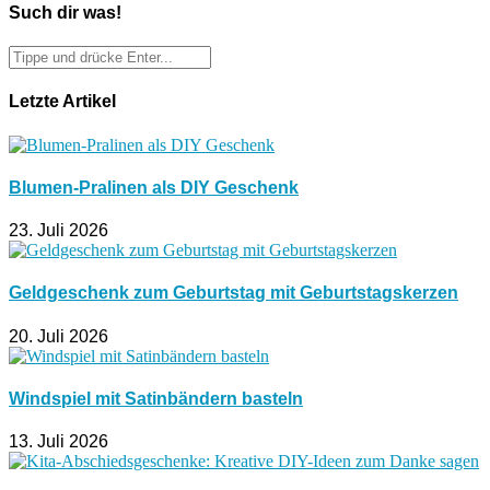
Such dir was!
Letzte Artikel
Blumen-Pralinen als DIY Geschenk
23. Juli 2026
Geldgeschenk zum Geburtstag mit Geburtstagskerzen
20. Juli 2026
Windspiel mit Satinbändern basteln
13. Juli 2026