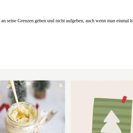
 an seine Grenzen gehen und nicht aufgeben, auch wenn man einmal hi