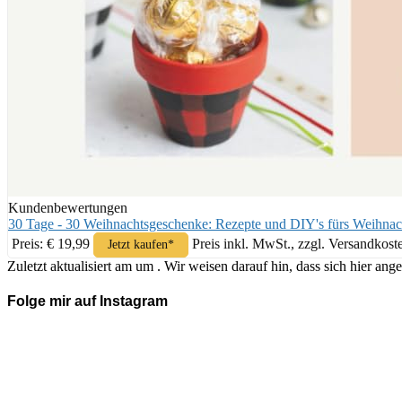
Kundenbewertungen
30 Tage - 30 Weihnachtsgeschenke: Rezepte und DIY's fürs Weihnac
Preis: € 19,99
Preis inkl. MwSt., zzgl. Versandkost
Jetzt kaufen*
Zuletzt aktualisiert am um . Wir weisen darauf hin, dass sich hier 
Folge mir auf Instagram