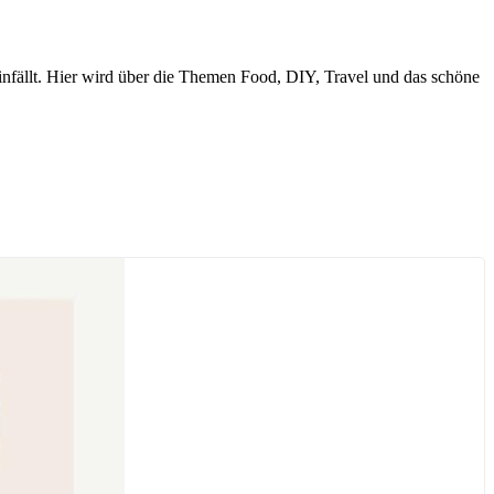
nfällt. Hier wird über die Themen Food, DIY, Travel und das schöne