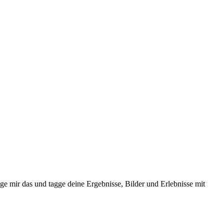
ge mir das und tagge deine Ergebnisse, Bilder und Erlebnisse mit