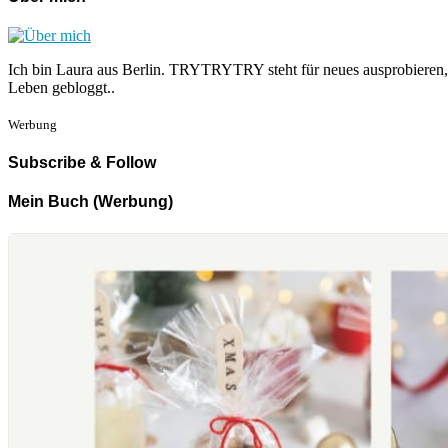
Ich bin Laura aus Berlin. TRYTRYTRY steht für neues ausprobieren,
Leben gebloggt..
Werbung
Subscribe & Follow
Mein Buch (Werbung)