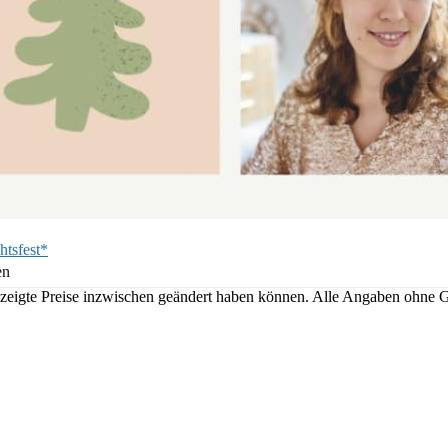
htsfest*
en
angezeigte Preise inzwischen geändert haben können. Alle Angaben ohne 