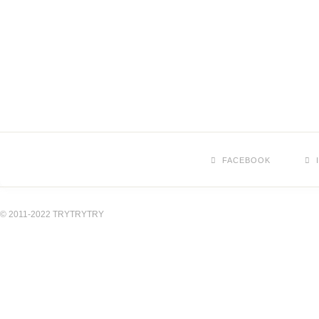
FACEBOOK
© 2011-2022 TRYTRYTRY