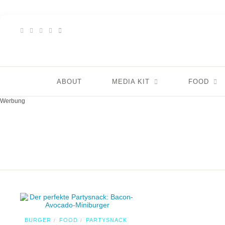
ABOUT
MEDIA KIT
FOOD
Werbung
BURGER
FOOD
PARTYSNACK
/
/