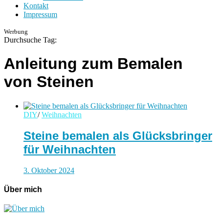
Kontakt
Impressum
Werbung
Durchsuche Tag:
Anleitung zum Bemalen
von Steinen
DIY
/
Weihnachten
Steine bemalen als Glücksbringer
für Weihnachten
3. Oktober 2024
Über mich