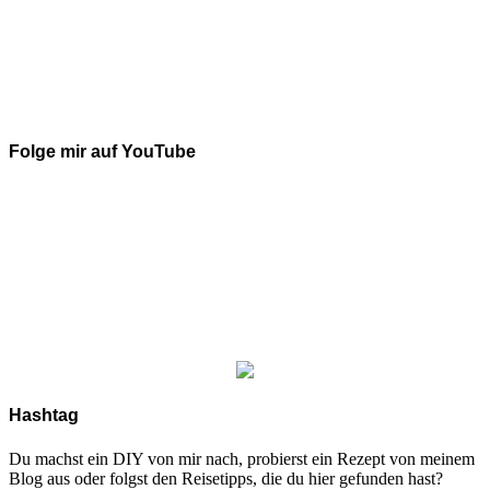
Folge mir auf YouTube
Hashtag
Du machst ein DIY von mir nach, probierst ein Rezept von meinem
Blog aus oder folgst den Reisetipps, die du hier gefunden hast?