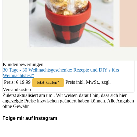
Kundenbewertungen
30 Tage - 30 Weihnachtsgeschenke: Rezepte und DIY's fürs
Weihnachtsfest*
Preis: € 19,99
Preis inkl. MwSt., zzgl.
Jetzt kaufen*
Versandkosten
Zuletzt aktualisiert am um . Wir weisen darauf hin, dass sich hier
angezeigte Preise inzwischen geändert haben können. Alle Angaben
ohne Gewähr.
Folge mir auf Instagram