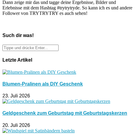
Dann zeige mir das und tagge deine Ergebnisse, Bilder und
Erlebnisse mit dem Hashtag #trytrytryde. So kann ich es und andere
Follower von TRYTRYTRY es auch sehen!
Such dir was!
Letzte Artikel
Blumen-Pralinen als DIY Geschenk
23. Juli 2026
Geldgeschenk zum Geburtstag mit Geburtstagskerzen
20. Juli 2026