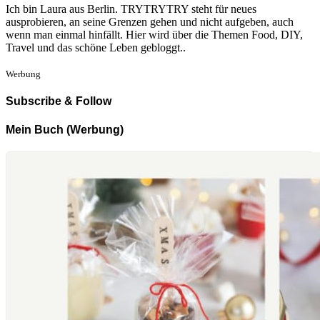
Ich bin Laura aus Berlin. TRYTRYTRY steht für neues
ausprobieren, an seine Grenzen gehen und nicht aufgeben, auch
wenn man einmal hinfällt. Hier wird über die Themen Food, DIY,
Travel und das schöne Leben gebloggt..
Werbung
Subscribe & Follow
Mein Buch (Werbung)