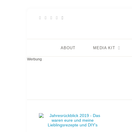
ABOUT
MEDIA KIT
Werbung