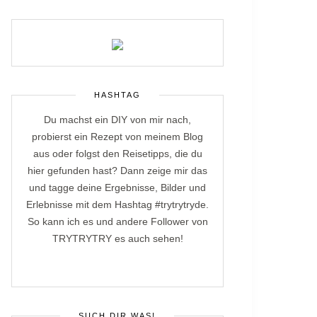
HASHTAG
Du machst ein DIY von mir nach,
probierst ein Rezept von meinem Blog
aus oder folgst den Reisetipps, die du
hier gefunden hast? Dann zeige mir das
und tagge deine Ergebnisse, Bilder und
Erlebnisse mit dem Hashtag #trytrytryde.
So kann ich es und andere Follower von
TRYTRYTRY es auch sehen!
SUCH DIR WAS!