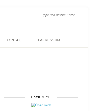
KONTAKT
IMPRESSUM
ÜBER MICH