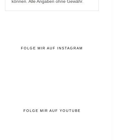
können. Alle Angaben ohne Gewähr.
FOLGE MIR AUF INSTAGRAM
FOLGE MIR AUF YOUTUBE