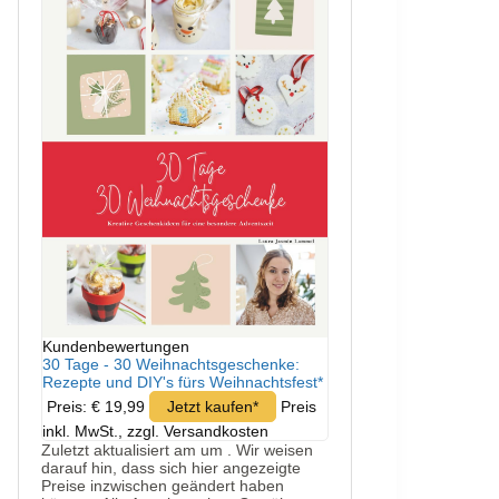
Kundenbewertungen
30 Tage - 30 Weihnachtsgeschenke:
Rezepte und DIY's fürs Weihnachtsfest*
Preis: € 19,99
Jetzt kaufen*
Preis
inkl. MwSt., zzgl. Versandkosten
Zuletzt aktualisiert am um . Wir weisen
darauf hin, dass sich hier angezeigte
Preise inzwischen geändert haben