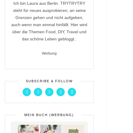
Ich bin Laura aus Berlin. TRYTRYTRY
steht für neues ausprobieren, an seine
Grenzen gehen und nicht aufgeben,
auch wenn man einmal hinfällt. Hier wird
über die Themen Food, DIY, Travel und
das schöne Leben gebloggt..
Werbung
SUBSCRIBE & FOLLOW
MEIN BUCH (WERBUNG)