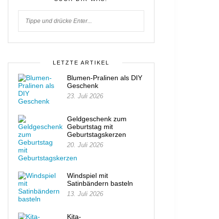
LETZTE ARTIKEL
Blumen-Pralinen als DIY
Geschenk
23. Juli 2026
Geldgeschenk zum
Geburtstag mit
Geburtstagskerzen
20. Juli 2026
Windspiel mit
Satinbändern basteln
13. Juli 2026
Kita-