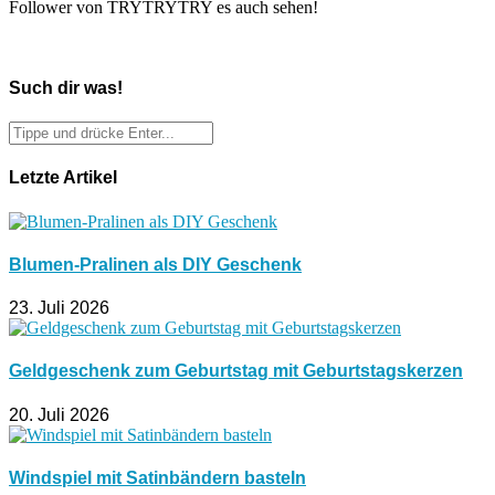
Follower von TRYTRYTRY es auch sehen!
Such dir was!
Letzte Artikel
Blumen-Pralinen als DIY Geschenk
23. Juli 2026
Geldgeschenk zum Geburtstag mit Geburtstagskerzen
20. Juli 2026
Windspiel mit Satinbändern basteln