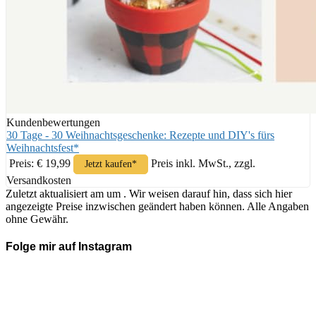
Kundenbewertungen
30 Tage - 30 Weihnachtsgeschenke: Rezepte und DIY's fürs
Weihnachtsfest*
Preis: € 19,99
Preis inkl. MwSt., zzgl.
Jetzt kaufen*
Versandkosten
Zuletzt aktualisiert am um . Wir weisen darauf hin, dass sich hier
angezeigte Preise inzwischen geändert haben können. Alle Angaben
ohne Gewähr.
Folge mir auf Instagram