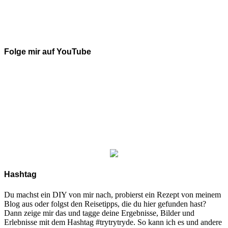
Folge mir auf YouTube
Hashtag
Du machst ein DIY von mir nach, probierst ein Rezept von meinem
Blog aus oder folgst den Reisetipps, die du hier gefunden hast?
Dann zeige mir das und tagge deine Ergebnisse, Bilder und
Erlebnisse mit dem Hashtag #trytrytryde. So kann ich es und andere