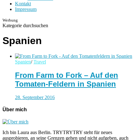
Kontakt
Impressum
Werbung
Kategorie durchsuchen
Spanien
Spanien
/
Travel
From Farm to Fork – Auf den
Tomaten-Feldern in Spanien
28. September 2016
Über mich
Ich bin Laura aus Berlin. TRYTRYTRY steht für neues
ausprobieren, an seine Grenzen gehen und nicht aufgeben, auch