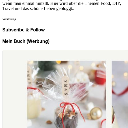
wenn man einmal hinfällt. Hier wird über die Themen Food, DIY,
Travel und das schöne Leben gebloggt..
Werbung
Subscribe & Follow
Mein Buch (Werbung)