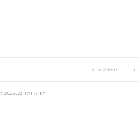
FACEBOOK
© 2011-2022 TRYTRYTRY