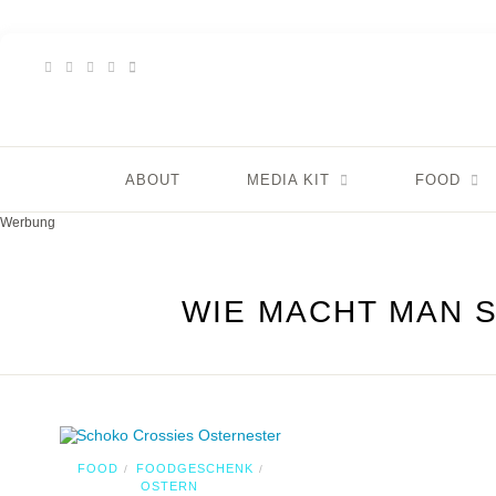
ABOUT
MEDIA KIT
FOOD
Werbung
WIE MACHT MAN 
FOOD
FOODGESCHENK
/
/
OSTERN