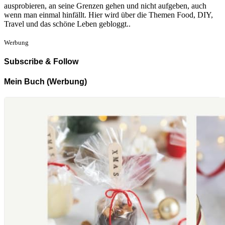
ausprobieren, an seine Grenzen gehen und nicht aufgeben, auch
wenn man einmal hinfällt. Hier wird über die Themen Food, DIY,
Travel und das schöne Leben gebloggt..
Werbung
Subscribe & Follow
Mein Buch (Werbung)