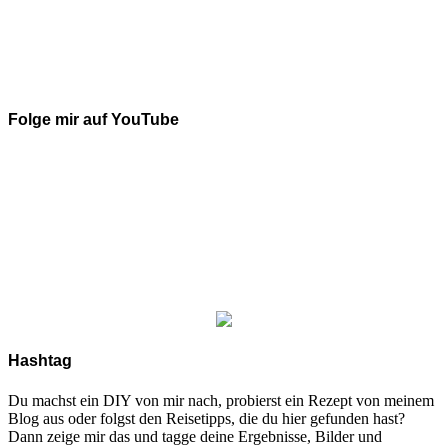
Folge mir auf YouTube
Hashtag
Du machst ein DIY von mir nach, probierst ein Rezept von meinem
Blog aus oder folgst den Reisetipps, die du hier gefunden hast?
Dann zeige mir das und tagge deine Ergebnisse, Bilder und