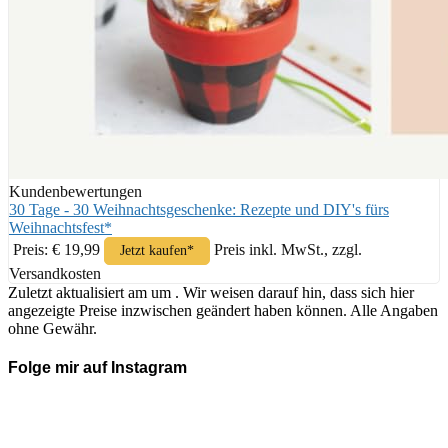
Kundenbewertungen
30 Tage - 30 Weihnachtsgeschenke: Rezepte und DIY's fürs
Weihnachtsfest*
Preis: € 19,99
Preis inkl. MwSt., zzgl.
Jetzt kaufen*
Versandkosten
Zuletzt aktualisiert am um . Wir weisen darauf hin, dass sich hier
angezeigte Preise inzwischen geändert haben können. Alle Angaben
ohne Gewähr.
Folge mir auf Instagram