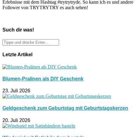
Erlebnisse mit dem Hashtag #trytrytryde. So kann ich es und andere
Follower von TRYTRYTRY es auch sehen!
Such dir was!
Letzte Artikel
Blumen-Pralinen als DIY Geschenk
23. Juli 2026
Geldgeschenk zum Geburtstag mit Geburtstagskerzen
20. Juli 2026