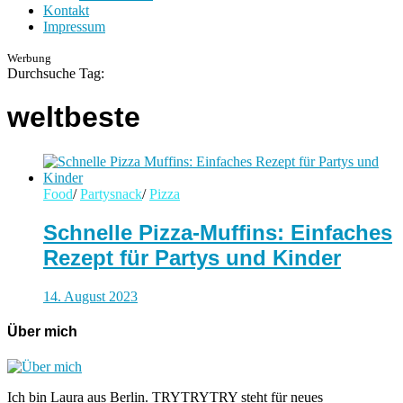
Kontakt
Impressum
Werbung
Durchsuche Tag:
weltbeste
Food
/
Partysnack
/
Pizza
Schnelle Pizza-Muffins: Einfaches
Rezept für Partys und Kinder
14. August 2023
Über mich
Ich bin Laura aus Berlin. TRYTRYTRY steht für neues