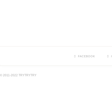
FACEBOOK
© 2011-2022 TRYTRYTRY