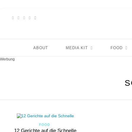
ABOUT
MEDIA KIT
FOOD
Werbung
S
FOOD
12 Gerichte auf die Schnelle