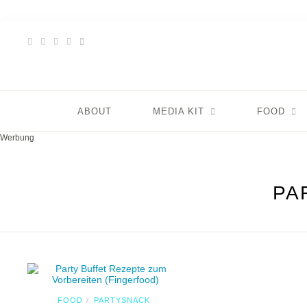
ABOUT
MEDIA KIT
FOOD
Werbung
PA
FOOD
PARTYSNACK
/