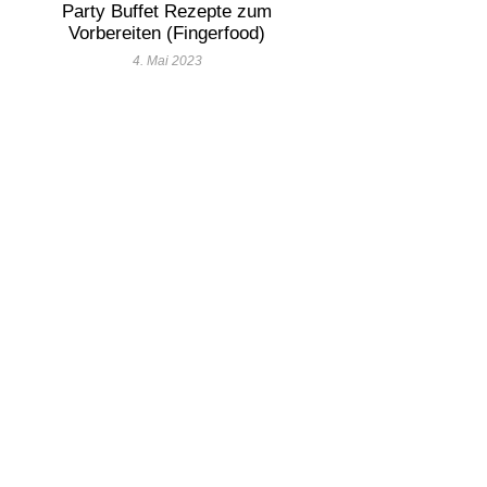
Party Buffet Rezepte zum
Vorbereiten (Fingerfood)
4. Mai 2023