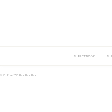
FACEBOOK
© 2011-2022 TRYTRYTRY