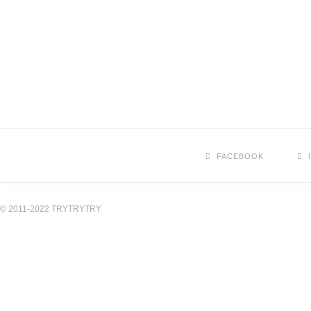
FACEBOOK
© 2011-2022 TRYTRYTRY