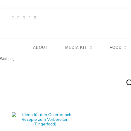
ABOUT
MEDIA KIT
FOOD
Werbung