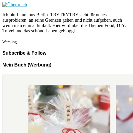
Ich bin Laura aus Berlin. TRYTRYTRY steht für neues
ausprobieren, an seine Grenzen gehen und nicht aufgeben, auch
wenn man einmal hinfällt. Hier wird über die Themen Food, DIY,
Travel und das schöne Leben gebloggt..
Werbung
Subscribe & Follow
Mein Buch (Werbung)