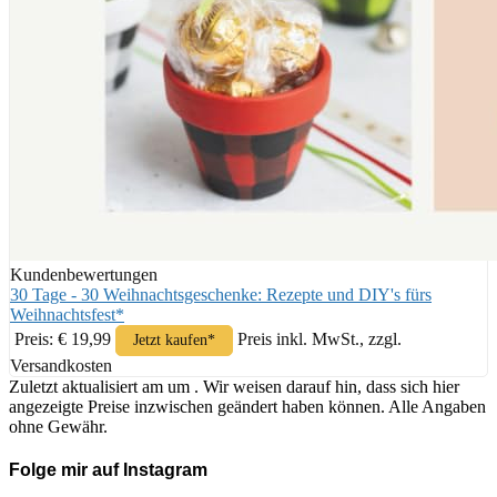
Kundenbewertungen
30 Tage - 30 Weihnachtsgeschenke: Rezepte und DIY's fürs
Weihnachtsfest*
Preis: € 19,99
Preis inkl. MwSt., zzgl.
Jetzt kaufen*
Versandkosten
Zuletzt aktualisiert am um . Wir weisen darauf hin, dass sich hier
angezeigte Preise inzwischen geändert haben können. Alle Angaben
ohne Gewähr.
Folge mir auf Instagram