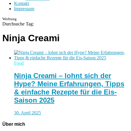
Kontakt
Impressum
Werbung
Durchsuche Tag:
Ninja Creami
Food
Ninja Creami – lohnt sich der
Hype? Meine Erfahrungen, Tipps
& einfache Rezepte für die Eis-
Saison 2025
30. April 2025
Über mich