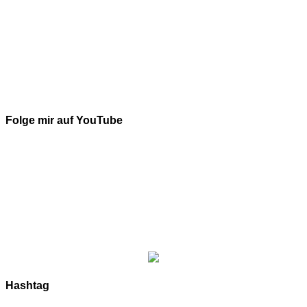
Folge mir auf YouTube
Hashtag