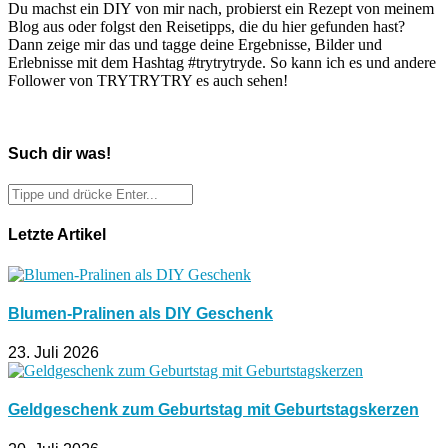
Du machst ein DIY von mir nach, probierst ein Rezept von meinem
Blog aus oder folgst den Reisetipps, die du hier gefunden hast?
Dann zeige mir das und tagge deine Ergebnisse, Bilder und
Erlebnisse mit dem Hashtag #trytrytryde. So kann ich es und andere
Follower von TRYTRYTRY es auch sehen!
Such dir was!
Letzte Artikel
Blumen-Pralinen als DIY Geschenk
23. Juli 2026
Geldgeschenk zum Geburtstag mit Geburtstagskerzen