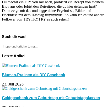
Du machst ein DIY von mir nach, probierst ein Rezept von meinem
Blog aus oder folgst den Reisetipps, die du hier gefunden hast?
Dann zeige mir das und tagge deine Ergebnisse, Bilder und
Erlebnisse mit dem Hashtag #trytrytryde. So kann ich es und andere
Follower von TRYTRYTRY es auch sehen!
Such dir was!
Letzte Artikel
Blumen-Pralinen als DIY Geschenk
23. Juli 2026
Geldgeschenk zum Geburtstag mit Geburtstagskerzen