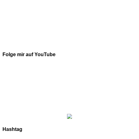
Folge mir auf YouTube
Hashtag