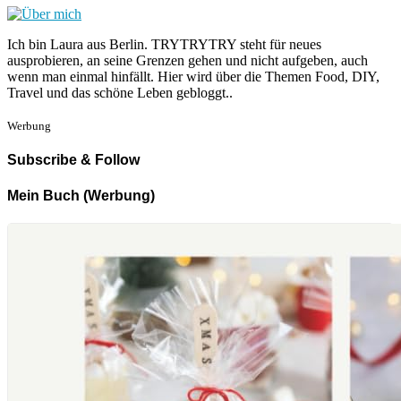
Ich bin Laura aus Berlin. TRYTRYTRY steht für neues
ausprobieren, an seine Grenzen gehen und nicht aufgeben, auch
wenn man einmal hinfällt. Hier wird über die Themen Food, DIY,
Travel und das schöne Leben gebloggt..
Werbung
Subscribe & Follow
Mein Buch (Werbung)