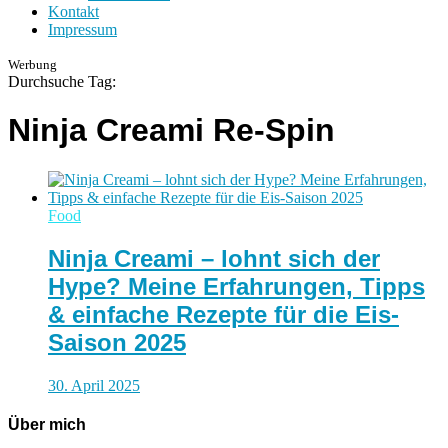
Kontakt
Impressum
Werbung
Durchsuche Tag:
Ninja Creami Re-Spin
Food
Ninja Creami – lohnt sich der
Hype? Meine Erfahrungen, Tipps
& einfache Rezepte für die Eis-
Saison 2025
30. April 2025
Über mich