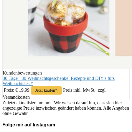
Kundenbewertungen
30 Tage - 30 Weihnachtsgeschenke: Rezepte und DIY's fürs
Weihnachtsfest*
Preis: € 19,99
Preis inkl. MwSt., zzgl.
Jetzt kaufen*
Versandkosten
Zuletzt aktualisiert am um . Wir weisen darauf hin, dass sich hier
angezeigte Preise inzwischen geändert haben können. Alle Angaben
ohne Gewähr.
Folge mir auf Instagram