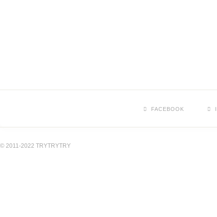
FACEBOOK
© 2011-2022 TRYTRYTRY