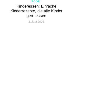
FOOD
Kinderessen: Einfache
Kinderrezepte, die alle Kinder
gern essen
8. Juni 2023