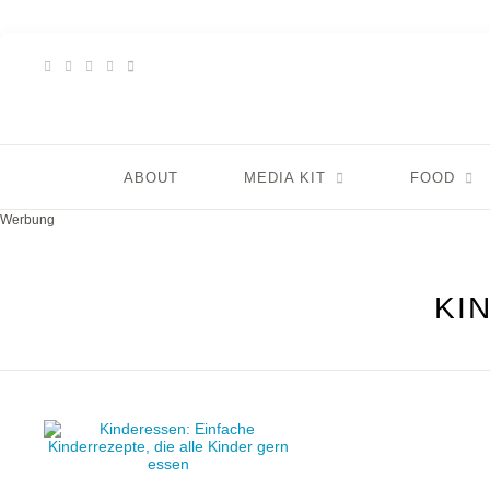
ABOUT
MEDIA KIT
FOOD
Werbung
KI