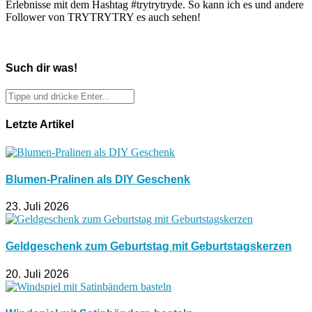
Erlebnisse mit dem Hashtag #trytrytryde. So kann ich es und andere
Follower von TRYTRYTRY es auch sehen!
Such dir was!
Letzte Artikel
Blumen-Pralinen als DIY Geschenk
23. Juli 2026
Geldgeschenk zum Geburtstag mit Geburtstagskerzen
20. Juli 2026