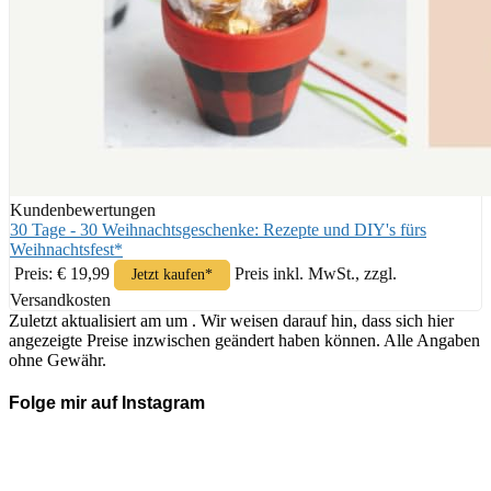
Kundenbewertungen
30 Tage - 30 Weihnachtsgeschenke: Rezepte und DIY's fürs
Weihnachtsfest*
Preis: € 19,99
Preis inkl. MwSt., zzgl.
Jetzt kaufen*
Versandkosten
Zuletzt aktualisiert am um . Wir weisen darauf hin, dass sich hier
angezeigte Preise inzwischen geändert haben können. Alle Angaben
ohne Gewähr.
Folge mir auf Instagram