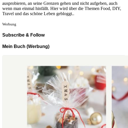
ausprobieren, an seine Grenzen gehen und nicht aufgeben, auch
wenn man einmal hinfällt. Hier wird über die Themen Food, DIY,
Travel und das schöne Leben gebloggt..
Werbung
Subscribe & Follow
Mein Buch (Werbung)