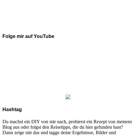
Folge mir auf YouTube
Hashtag
Du machst ein DIY von mir nach, probierst ein Rezept von meinem
Blog aus oder folgst den Reisetipps, die du hier gefunden hast?
Dann zeige mir das und tagge deine Ergebnisse, Bilder und