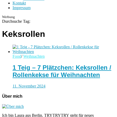
Kontakt
Impressum
Werbung
Durchsuche Tag:
Keksrollen
Food
/
Weihnachten
1 Teig – 7 Plätzchen: Keksrollen /
Rollenkekse für Weihnachten
11. November 2024
Über mich
Ich bin Laura aus Berlin. TRYTRYTRY steht für neues