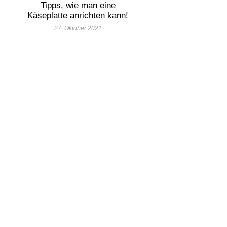
Tipps, wie man eine
Käseplatte anrichten kann!
27. Oktober 2021