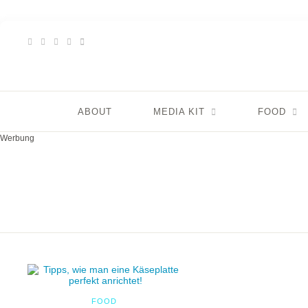
ABOUT
MEDIA KIT
FOOD
Werbung
FOOD