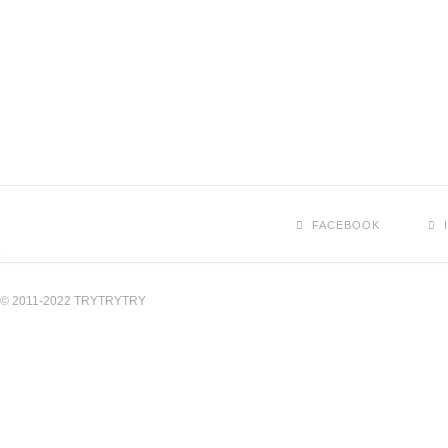
FACEBOOK
© 2011-2022 TRYTRYTRY