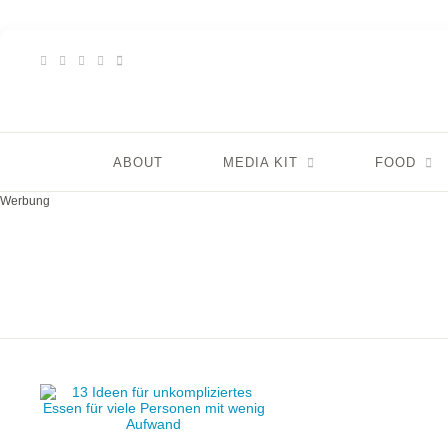
ABOUT
MEDIA KIT
FOOD
Werbung