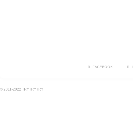
FACEBOOK
© 2011-2022 TRYTRYTRY