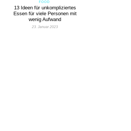
FOOD
13 Ideen für unkompliziertes
Essen für viele Personen mit
wenig Aufwand
23. Januar 2023