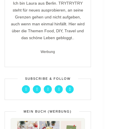
Ich bin Laura aus Berlin. TRYTRYTRY
steht für neues ausprobieren, an seine
Grenzen gehen und nicht aufgeben,
auch wenn man einmal hinfällt. Hier wird
über die Themen Food, DIY, Travel und
das schöne Leben gebloggt..
Werbung
SUBSCRIBE & FOLLOW
MEIN BUCH (WERBUNG)