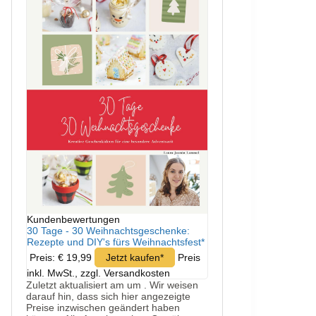
Kundenbewertungen
30 Tage - 30 Weihnachtsgeschenke:
Rezepte und DIY's fürs Weihnachtsfest*
Preis: € 19,99
Jetzt kaufen*
Preis
inkl. MwSt., zzgl. Versandkosten
Zuletzt aktualisiert am um . Wir weisen
darauf hin, dass sich hier angezeigte
Preise inzwischen geändert haben