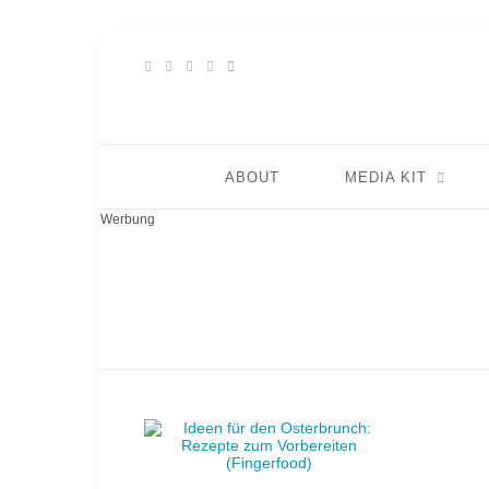
ABOUT
MEDIA KIT
Werbung