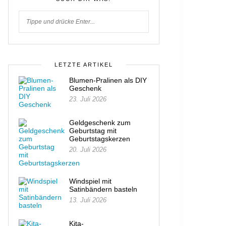
LETZTE ARTIKEL
Blumen-Pralinen als DIY
Geschenk
23. Juli 2026
Geldgeschenk zum
Geburtstag mit
Geburtstagskerzen
20. Juli 2026
Windspiel mit
Satinbändern basteln
13. Juli 2026
Kita-