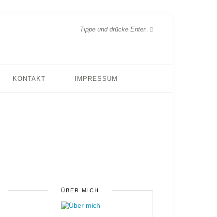
KONTAKT
IMPRESSUM
ÜBER MICH