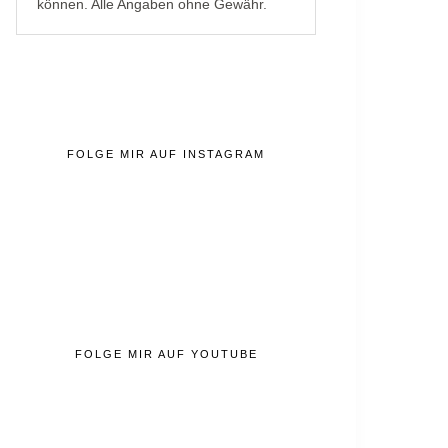
können. Alle Angaben ohne Gewähr.
FOLGE MIR AUF INSTAGRAM
FOLGE MIR AUF YOUTUBE