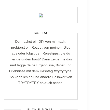
HASHTAG
Du machst ein DIY von mir nach,
probierst ein Rezept von meinem Blog
aus oder folgst den Reisetipps, die du
hier gefunden hast? Dann zeige mir das
und tagge deine Ergebnisse, Bilder und
Erlebnisse mit dem Hashtag #trytrytryde.
So kann ich es und andere Follower von
TRYTRYTRY es auch sehen!
SUCH DIR WAS!