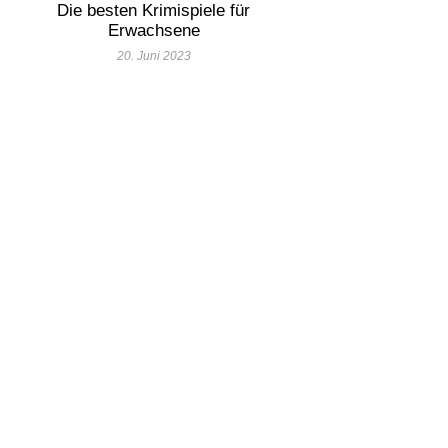
Die besten Krimispiele für
Erwachsene
20. Juni 2023