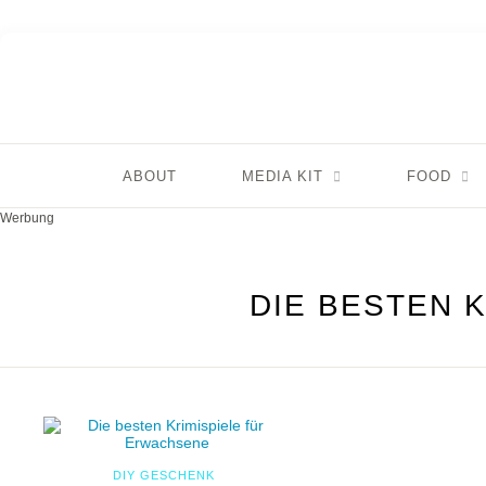
ABOUT
MEDIA KIT
FOOD
Werbung
DIE BESTEN 
DIY GESCHENK