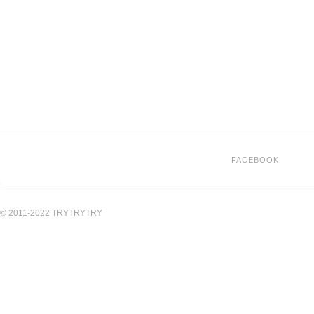
FACEBOOK
© 2011-2022 TRYTRYTRY