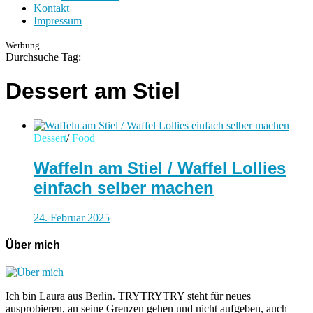
Kontakt
Impressum
Werbung
Durchsuche Tag:
Dessert am Stiel
Dessert
/
Food
Waffeln am Stiel / Waffel Lollies
einfach selber machen
24. Februar 2025
Über mich
Ich bin Laura aus Berlin. TRYTRYTRY steht für neues
ausprobieren, an seine Grenzen gehen und nicht aufgeben, auch