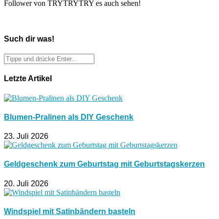
Follower von TRYTRYTRY es auch sehen!
Such dir was!
Letzte Artikel
Blumen-Pralinen als DIY Geschenk
23. Juli 2026
Geldgeschenk zum Geburtstag mit Geburtstagskerzen
20. Juli 2026
Windspiel mit Satinbändern basteln