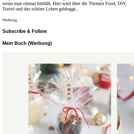
wenn man einmal hinfällt. Hier wird über die Themen Food, DIY,
Travel und das schöne Leben gebloggt..
Werbung
Subscribe & Follow
Mein Buch (Werbung)