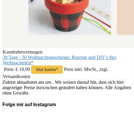
Kundenbewertungen
30 Tage - 30 Weihnachtsgeschenke: Rezepte und DIY's fürs
Weihnachtsfest*
Preis: € 19,99
Preis inkl. MwSt., zzgl.
Jetzt kaufen*
Versandkosten
Zuletzt aktualisiert am um . Wir weisen darauf hin, dass sich hier
angezeigte Preise inzwischen geändert haben können. Alle Angaben
ohne Gewähr.
Folge mir auf Instagram