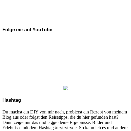
Folge mir auf YouTube
Hashtag
Du machst ein DIY von mir nach, probierst ein Rezept von meinem
Blog aus oder folgst den Reisetipps, die du hier gefunden hast?
Dann zeige mir das und tagge deine Ergebnisse, Bilder und
Erlebnisse mit dem Hashtag #trytrytryde. So kann ich es und andere