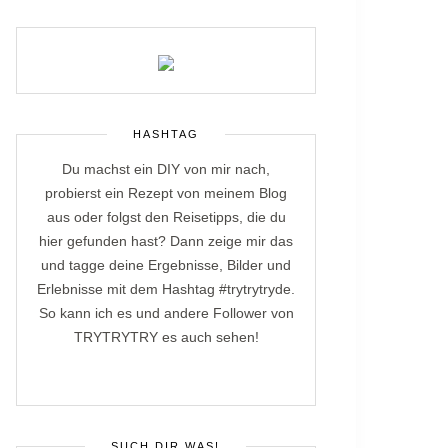
HASHTAG
Du machst ein DIY von mir nach,
probierst ein Rezept von meinem Blog
aus oder folgst den Reisetipps, die du
hier gefunden hast? Dann zeige mir das
und tagge deine Ergebnisse, Bilder und
Erlebnisse mit dem Hashtag #trytrytryde.
So kann ich es und andere Follower von
TRYTRYTRY es auch sehen!
SUCH DIR WAS!