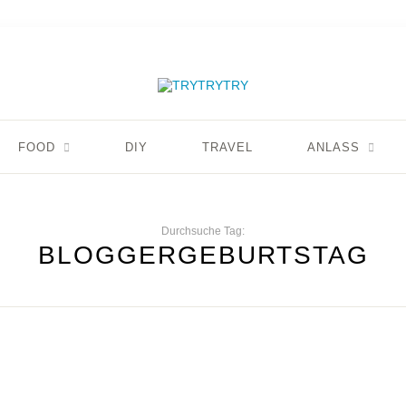
FOOD
DIY
TRAVEL
ANLASS
Durchsuche Tag:
BLOGGERGEBURTSTAG