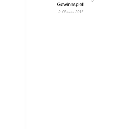
Gewinnspiel!
9. Oktober 2016