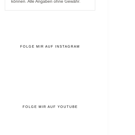
können. Alle Angaben ohne Gewähr.
FOLGE MIR AUF INSTAGRAM
FOLGE MIR AUF YOUTUBE