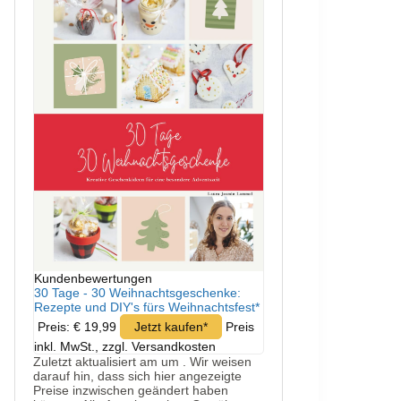
Kundenbewertungen
30 Tage - 30 Weihnachtsgeschenke:
Rezepte und DIY's fürs Weihnachtsfest*
Preis: € 19,99
Jetzt kaufen*
Preis
inkl. MwSt., zzgl. Versandkosten
Zuletzt aktualisiert am um . Wir weisen
darauf hin, dass sich hier angezeigte
Preise inzwischen geändert haben