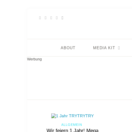
ABOUT
MEDIA KIT
Werbung
ALLGEMEIN
Wir feiern 1 Jahr! Mega