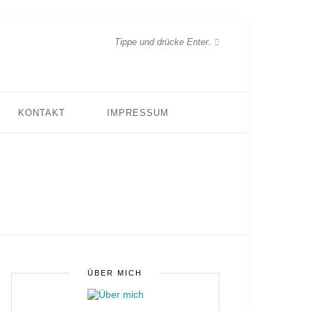
KONTAKT
IMPRESSUM
ÜBER MICH