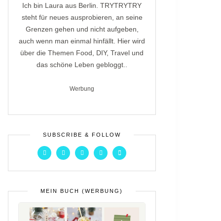
Ich bin Laura aus Berlin. TRYTRYTRY
steht für neues ausprobieren, an seine
Grenzen gehen und nicht aufgeben,
auch wenn man einmal hinfällt. Hier wird
über die Themen Food, DIY, Travel und
das schöne Leben gebloggt..
Werbung
SUBSCRIBE & FOLLOW
MEIN BUCH (WERBUNG)