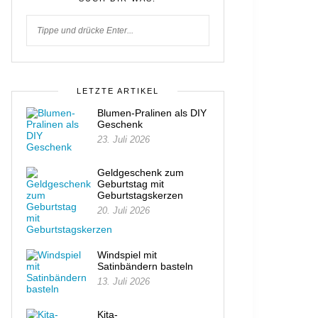
LETZTE ARTIKEL
Blumen-Pralinen als DIY
Geschenk
23. Juli 2026
Geldgeschenk zum
Geburtstag mit
Geburtstagskerzen
20. Juli 2026
Windspiel mit
Satinbändern basteln
13. Juli 2026
Kita-